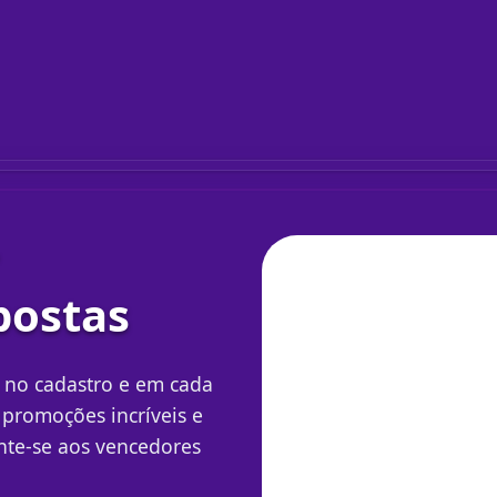
postas
 no cadastro e em cada
 promoções incríveis e
unte-se aos vencedores