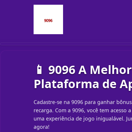
📱 9096 A Melhor
Plataforma de A
Cadastre-se na 9096 para ganhar bônus
recarga. Com a 9096, você tem acesso a
uma experiência de jogo inigualável. J
agora!