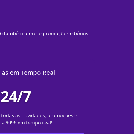
 9096 também oferece promoções e bônus
cias em Tempo Real
24/7
e todas as novidades, promoções e
da 9096 em tempo real!