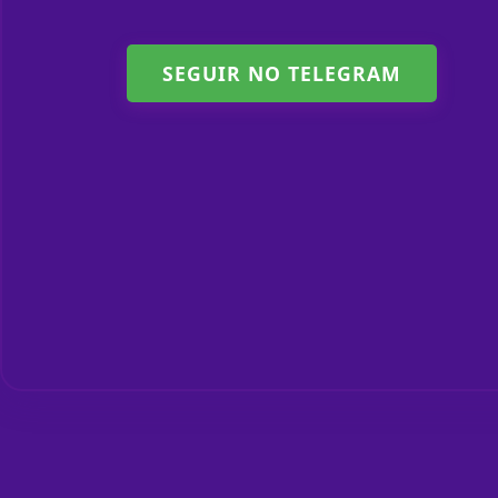
SEGUIR NO TELEGRAM