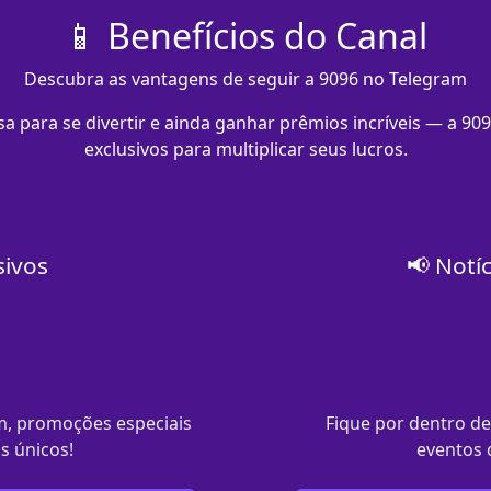
📱 Benefícios do Canal
Descubra as vantagens de seguir a 9096 no Telegram
sa para se divertir e ainda ganhar prêmios incríveis — a
exclusivos para multiplicar seus lucros.
sivos
📢 Notí
m, promoções especiais
Fique por dentro d
s únicos!
eventos 