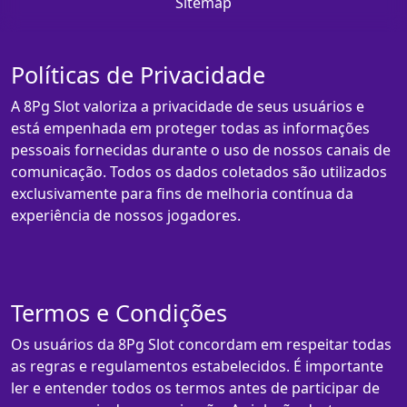
Sitemap
Políticas de Privacidade
A 8Pg Slot valoriza a privacidade de seus usuários e
está empenhada em proteger todas as informações
pessoais fornecidas durante o uso de nossos canais de
comunicação. Todos os dados coletados são utilizados
exclusivamente para fins de melhoria contínua da
experiência de nossos jogadores.
Termos e Condições
Os usuários da 8Pg Slot concordam em respeitar todas
as regras e regulamentos estabelecidos. É importante
ler e entender todos os termos antes de participar de