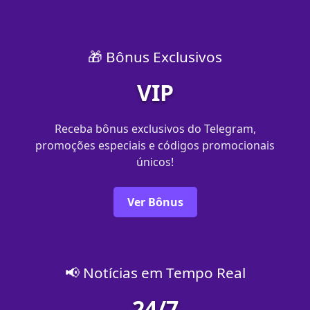
🎁 Bônus Exclusivos
VIP
Receba bônus exclusivos do Telegram,
promoções especiais e códigos promocionais
únicos!
Ver Bônus
📢 Notícias em Tempo Real
24/7