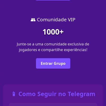
👥 Comunidade VIP
1000+
Junte-se a uma comunidade exclusiva de
jogadores e compartilhe experiências!
Entrar Grupo
📱 Como Seguir no Telegram