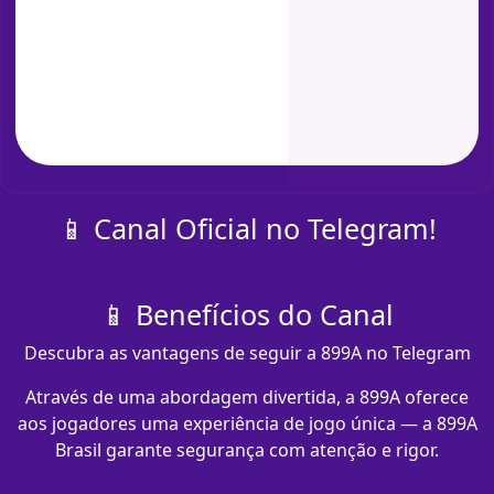
📱 Canal Oficial no Telegram!
📱 Benefícios do Canal
Descubra as vantagens de seguir a 899A no Telegram
Através de uma abordagem divertida, a 899A oferece
aos jogadores uma experiência de jogo única — a 899A
Brasil garante segurança com atenção e rigor.