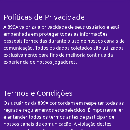
Políticas de Privacidade
A 899A valoriza a privacidade de seus usuários e está
empenhada em proteger todas as informações
pessoais fornecidas durante o uso de nossos canais de
comunicação. Todos os dados coletados são utilizados
exclusivamente para fins de melhoria contínua da
experiência de nossos jogadores.
Termos e Condições
Os usuários da 899A concordam em respeitar todas as
regras e regulamentos estabelecidos. É importante ler
e entender todos os termos antes de participar de
nossos canais de comunicação. A violação destes