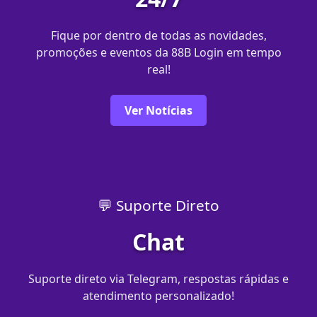
Fique por dentro de todas as novidades,
promoções e eventos da 88B Login em tempo
real!
Ver Notícias
💬 Suporte Direto
Chat
Suporte direto via Telegram, respostas rápidas e
atendimento personalizado!