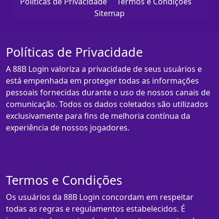
Políticas de Privacidade
Termos e Condições
Sitemap
Políticas de Privacidade
A 88B Login valoriza a privacidade de seus usuários e
está empenhada em proteger todas as informações
pessoais fornecidas durante o uso de nossos canais de
comunicação. Todos os dados coletados são utilizados
exclusivamente para fins de melhoria contínua da
experiência de nossos jogadores.
Termos e Condições
Os usuários da 88B Login concordam em respeitar
todas as regras e regulamentos estabelecidos. É