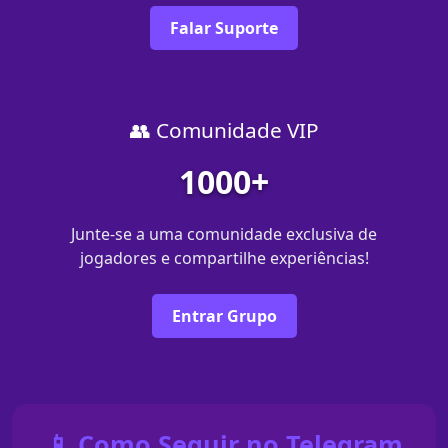
Falar Suporte
👥 Comunidade VIP
1000+
Junte-se a uma comunidade exclusiva de
jogadores e compartilhe experiências!
Entrar Grupo
📱 Como Seguir no Telegram