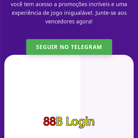
você tem acesso a promoções incríveis e uma
experiência de jogo inigualável. Junte-se aos
vencedores agora!
SEGUIR NO TELEGRAM