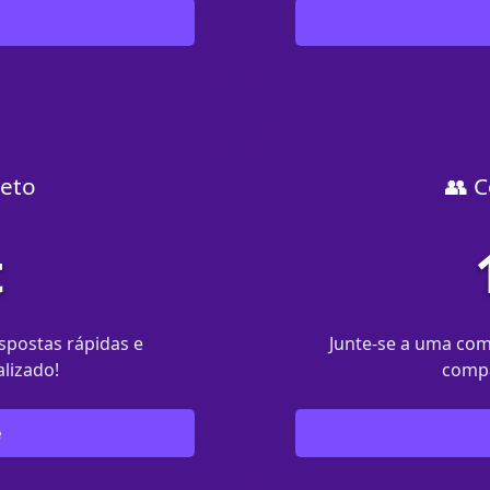
reto
👥 
t
espostas rápidas e
Junte-se a uma com
lizado!
compa
e