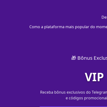
De
Como a plataforma mais popular do moment
🎁 Bônus Exclu
VIP
Receba bônus exclusivos do Telegra
e códigos promocionai