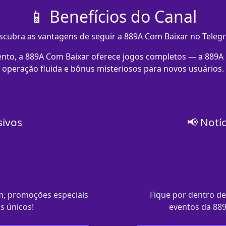
📱 Benefícios do Canal
scubra as vantagens de seguir a 889A Com Baixar no Teleg
o, a 889A Com Baixar oferece jogos completos — a 889A C
operação fluida e bônus misteriosos para novos usuários.
sivos
📢 Notí
m, promoções especiais
Fique por dentro d
s únicos!
eventos da 88