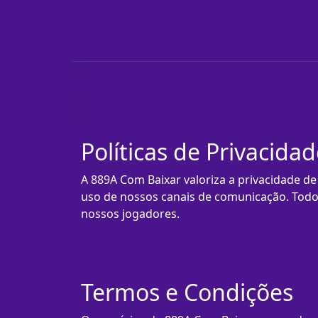
Políticas de Privacida
A 889A Com Baixar valoriza a privacidade d
uso de nossos canais de comunicação. Todos
nossos jogadores.
Termos e Condições