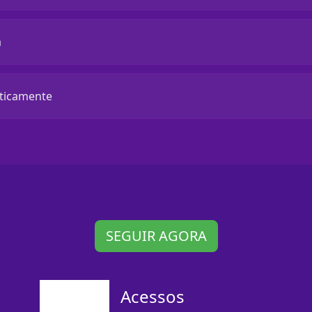
a
aticamente
SEGUIR AGORA
Acessos