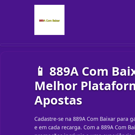
📱 889A Com Bai
Melhor Platafor
Apostas
Cadastre-se na 889A Com Baixar para g
e em cada recarga. Com a 889A Com Bai