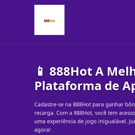
📱 888Hot A Mel
Plataforma de A
Cadastre-se na 888Hot para ganhar bôn
recarga. Com a 888Hot, você tem acesso
uma experiência de jogo inigualável. J
agora!