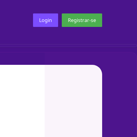
Login
Registrar-se