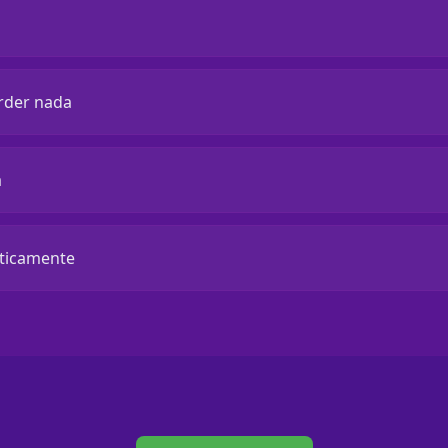
erder nada
a
aticamente