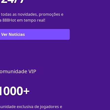
e todas as novidades, promoções e
a 888Hot em tempo real!
Ver Notícias
Comunidade VIP
1000+
unidade exclusiva de jogadores e