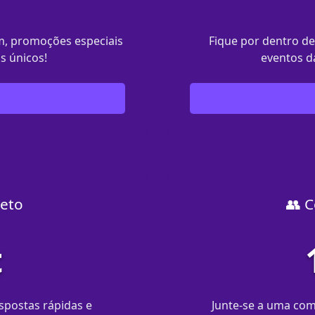
m, promoções especiais
Fique por dentro d
s únicos!
eventos d
reto
👥 
t
espostas rápidas e
Junte-se a uma com