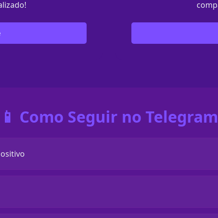
lizado!
compa
e
📱 Como Seguir no Telegram
ositivo