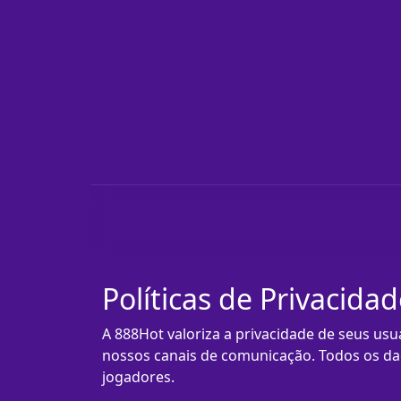
Políticas de Privacida
A 888Hot valoriza a privacidade de seus us
nossos canais de comunicação. Todos os dad
jogadores.