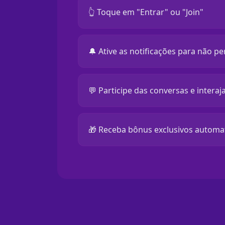
👆 Toque em "Entrar" ou "Join"
🔔 Ative as notificações para não p
💬 Participe das conversas e interaj
🎁 Receba bônus exclusivos autom