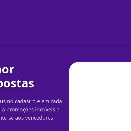
hor
postas
us no cadastro e em cada
 a promoções incríveis e
unte-se aos vencedores