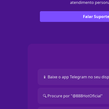
atendimento persona
Falar Suport
📱 Baixe o app Telegram no seu disp
🔍 Procure por "@888HotOficial"