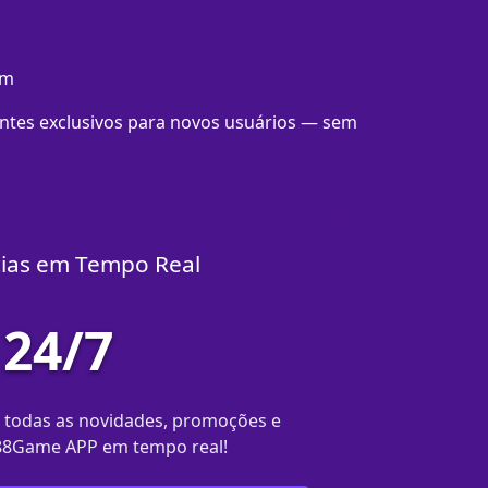
am
ntes exclusivos para novos usuários — sem
cias em Tempo Real
24/7
e todas as novidades, promoções e
88Game APP em tempo real!