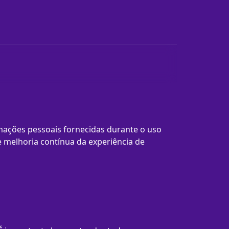
mações pessoais fornecidas durante o uso
e melhoria contínua da experiência de