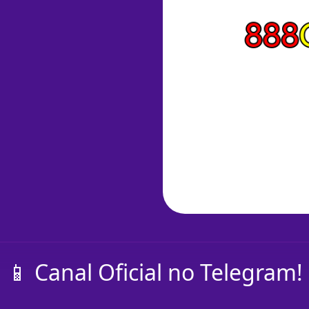
📱 Canal Oficial no Telegram!