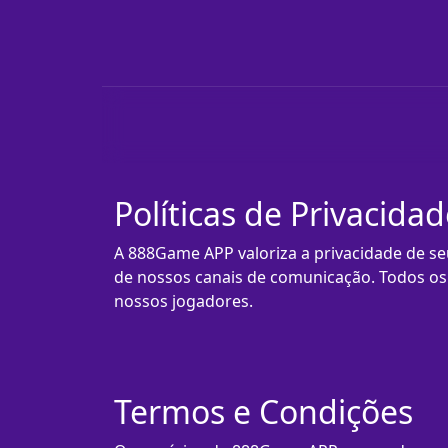
Políticas de Privacida
A 888Game APP valoriza a privacidade de s
de nossos canais de comunicação. Todos os 
nossos jogadores.
Termos e Condições