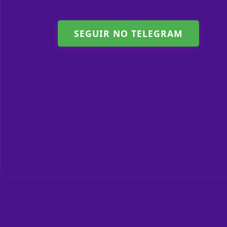
SEGUIR NO TELEGRAM