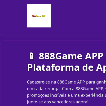
📱 888Game APP
Plataforma de A
Cadastre-se na 888Game APP para ganh
em cada recarga. Com a 888Game APP, 
promoções incríveis e uma experiência d
Junte-se aos vencedores agora!