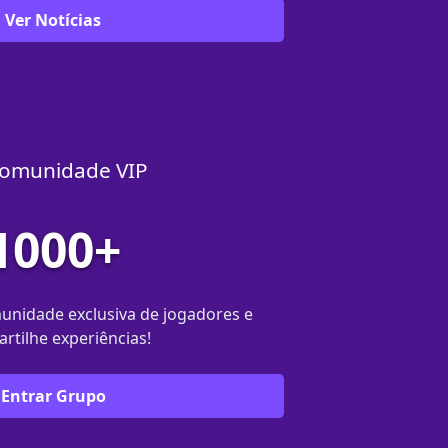
Ver Notícias
Comunidade VIP
1000+
unidade exclusiva de jogadores e
rtilhe experiências!
Entrar Grupo