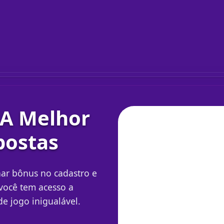
 A Melhor
postas
ar bônus no cadastro e
você tem acesso a
e jogo inigualável.