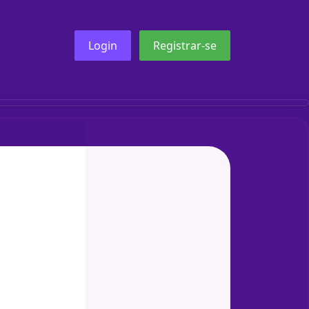
Login
Registrar-se