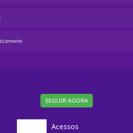
a
aticamente
SEGUIR AGORA
Acessos