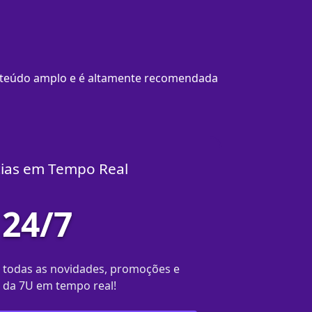
onteúdo amplo e é altamente recomendada
cias em Tempo Real
24/7
e todas as novidades, promoções e
 da 7U em tempo real!