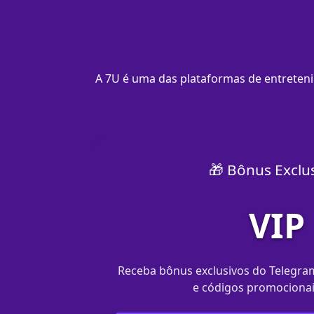
A 7U é uma das plataformas de entreten
🎁 Bônus Exclu
VIP
Receba bônus exclusivos do Telegra
e códigos promocionai