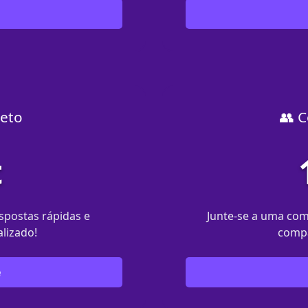
reto
👥 
t
espostas rápidas e
Junte-se a uma com
lizado!
compa
e