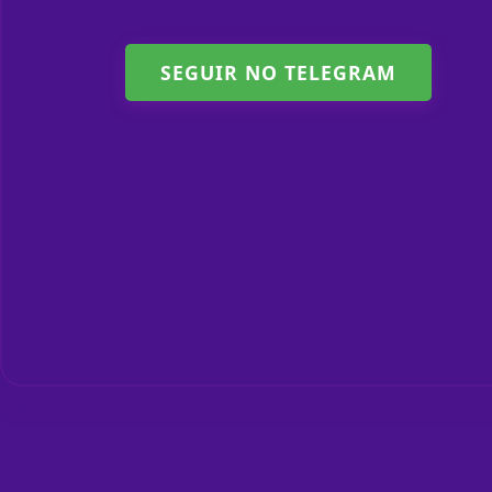
SEGUIR NO TELEGRAM