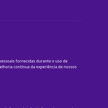
pessoais fornecidas durante o uso de
elhoria contínua da experiência de nossos