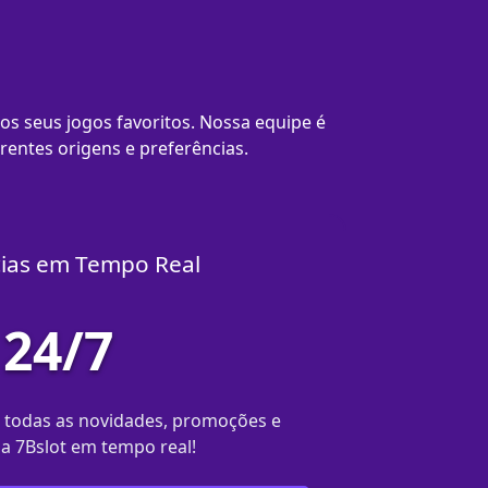
s seus jogos favoritos. Nossa equipe é
rentes origens e preferências.
cias em Tempo Real
24/7
e todas as novidades, promoções e
a 7Bslot em tempo real!