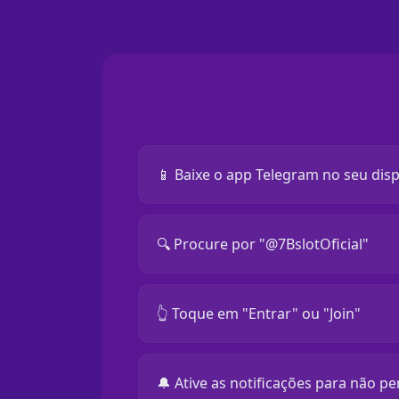
📱 Baixe o app Telegram no seu disp
🔍 Procure por "@7BslotOficial"
👆 Toque em "Entrar" ou "Join"
🔔 Ative as notificações para não p