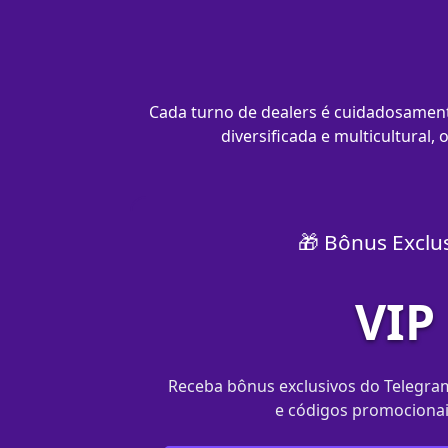
Cada turno de dealers é cuidadosament
diversificada e multicultural
🎁 Bônus Exclu
VIP
Receba bônus exclusivos do Telegra
e códigos promocionai