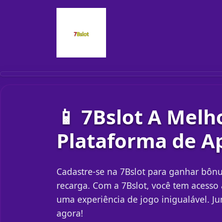
📱 7Bslot A Melh
Plataforma de A
Cadastre-se na 7Bslot para ganhar bôn
recarga. Com a 7Bslot, você tem acesso 
uma experiência de jogo inigualável. J
agora!