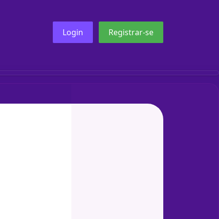
Login
Registrar-se