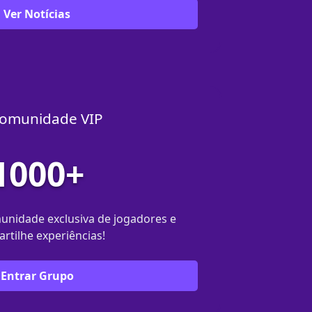
Ver Notícias
Comunidade VIP
1000+
unidade exclusiva de jogadores e
rtilhe experiências!
Entrar Grupo