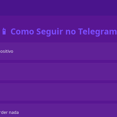
📱 Como Seguir no Telegram
ositivo
erder nada