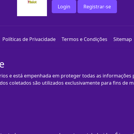
Login
Registrar-se
Políticas de Privacidade
Termos e Condições
Sitemap
de
uários e está empenhada em proteger todas as informações 
os coletados são utilizados exclusivamente para fins de m