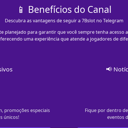
📱 Benefícios do Canal
Descubra as vantagens de seguir a 7Bslot no Telegram
e planejado para garantir que você sempre tenha acesso ao
, oferecendo uma experiência que atende a jogadores de dife
sivos
📢 Notí
m, promoções especiais
Fique por dentro d
s únicos!
eventos d