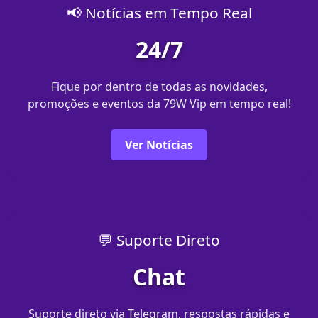
📢 Notícias em Tempo Real
24/7
Fique por dentro de todas as novidades,
promoções e eventos da 79W Vip em tempo real!
Ver Notícias
💬 Suporte Direto
Chat
Suporte direto via Telegram, respostas rápidas e