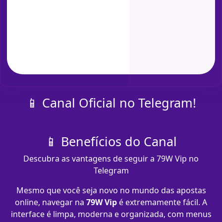
📱 Canal Oficial no Telegram!
📱 Benefícios do Canal
Descubra as vantagens de seguir a 79W Vip no
Telegram
Mesmo que você seja novo no mundo das apostas
online, navegar na
79W Vip
é extremamente fácil. A
interface é limpa, moderna e organizada, com menus