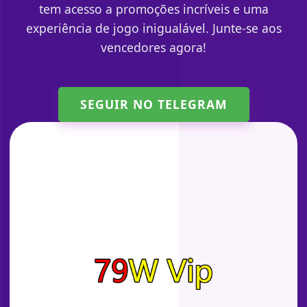
tem acesso a promoções incríveis e uma
experiência de jogo inigualável. Junte-se aos
vencedores agora!
SEGUIR NO TELEGRAM