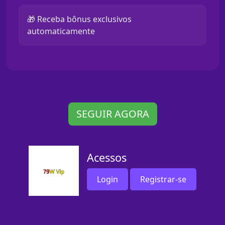
🎁 Receba bônus exclusivos
automaticamente
SEGUIR AGORA
Acessos
Login
Registrar-se