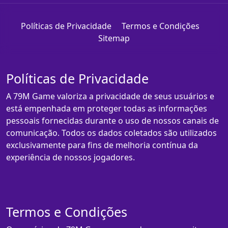
Políticas de Privacidade
Termos e Condições
Sitemap
Políticas de Privacidade
A 79M Game valoriza a privacidade de seus usuários e
está empenhada em proteger todas as informações
pessoais fornecidas durante o uso de nossos canais de
comunicação. Todos os dados coletados são utilizados
exclusivamente para fins de melhoria contínua da
experiência de nossos jogadores.
Termos e Condições