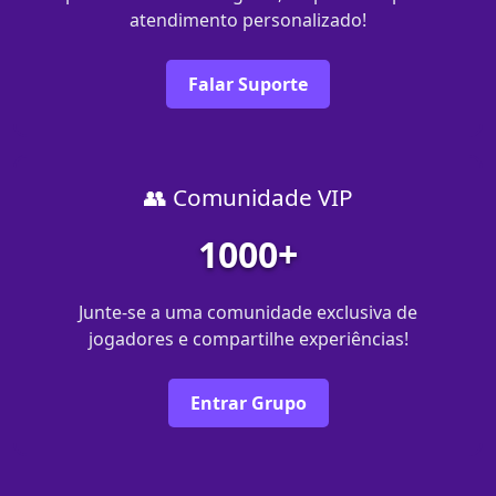
atendimento personalizado!
Falar Suporte
👥 Comunidade VIP
1000+
Junte-se a uma comunidade exclusiva de
jogadores e compartilhe experiências!
Entrar Grupo