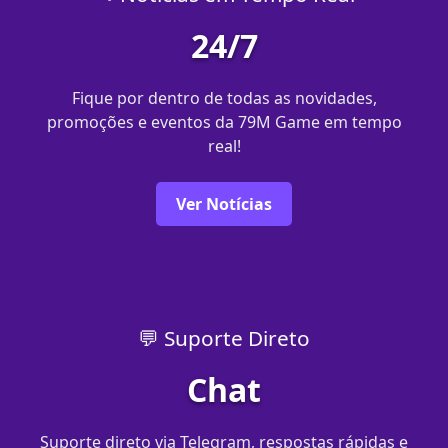
24/7
Fique por dentro de todas as novidades,
promoções e eventos da 79M Game em tempo
real!
Ver Notícias
💬 Suporte Direto
Chat
Suporte direto via Telegram, respostas rápidas e