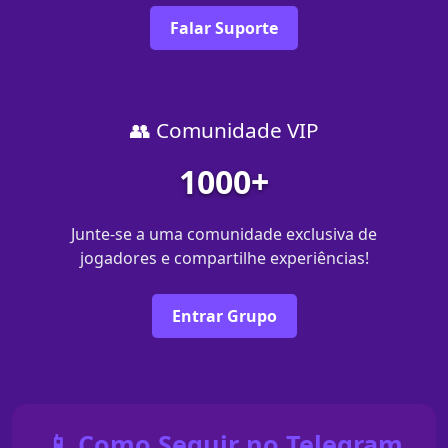
Falar Suporte
👥 Comunidade VIP
1000+
Junte-se a uma comunidade exclusiva de
jogadores e compartilhe experiências!
Entrar Grupo
📱 Como Seguir no Telegram