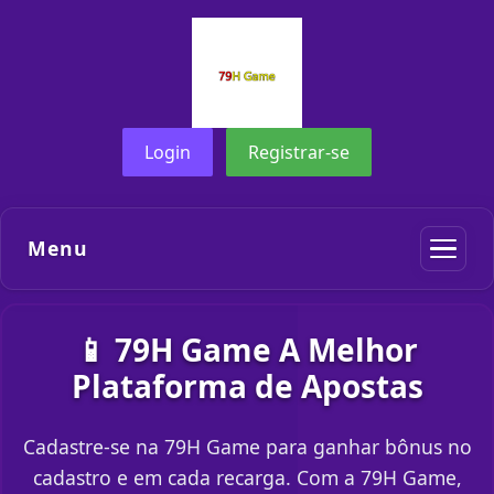
Login
Registrar-se
Menu
📱 79H Game A Melhor
Plataforma de Apostas
Cadastre-se na 79H Game para ganhar bônus no
cadastro e em cada recarga. Com a 79H Game,