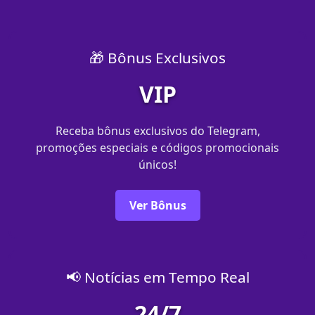
🎁 Bônus Exclusivos
VIP
Receba bônus exclusivos do Telegram,
promoções especiais e códigos promocionais
únicos!
Ver Bônus
📢 Notícias em Tempo Real
24/7