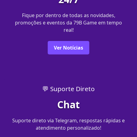
Fique por dentro de todas as novidades,
promoções e eventos da 79B Game em tempo
real!
Ver Notícias
💬 Suporte Direto
Chat
Suporte direto via Telegram, respostas rápidas e
atendimento personalizado!