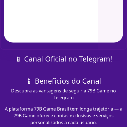
📱 Canal Oficial no Telegram!
📱 Benefícios do Canal
Descubra as vantagens de seguir a 79B Game no
Telegram
A plataforma 79B Game Brasil tem longa trajetória — a
79B Game oferece contas exclusivas e serviços
personalizados a cada usuário.