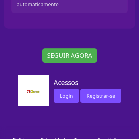
automaticamente
SEGUIR AGORA
Acessos
Login
Registrar-se