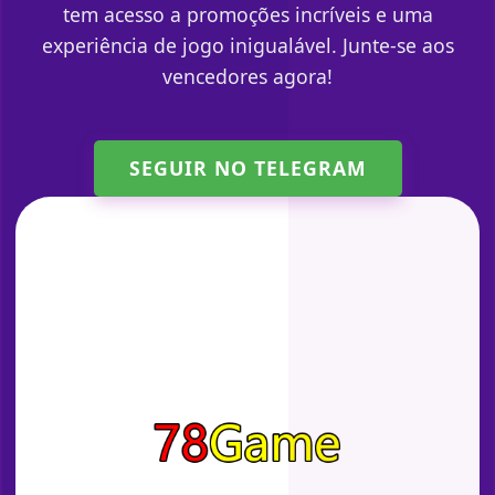
tem acesso a promoções incríveis e uma
experiência de jogo inigualável. Junte-se aos
vencedores agora!
SEGUIR NO TELEGRAM