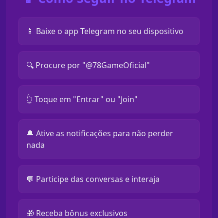
📱 Baixe o app Telegram no seu dispositivo
🔍 Procure por "@78GameOficial"
👆 Toque em "Entrar" ou "Join"
🔔 Ative as notificações para não perder
nada
💬 Participe das conversas e interaja
🎁 Receba bônus exclusivos