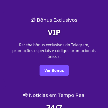
🎁 Bônus Exclusivos
VIP
Receba bônus exclusivos do Telegram,
promoções especiais e códigos promocionais
únicos!
Ver Bônus
📢 Notícias em Tempo Real
24/7