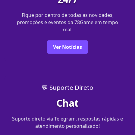
Fique por dentro de todas as novidades,
promoções e eventos da 78Game em tempo
real!
Ver Notícias
💬 Suporte Direto
Chat
Suporte direto via Telegram, respostas rápidas e
atendimento personalizado!