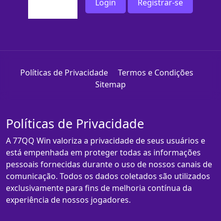
Login
Registrar-se
Políticas de Privacidade
Termos e Condições
Sitemap
Políticas de Privacidade
A 77QQ Win valoriza a privacidade de seus usuários e
está empenhada em proteger todas as informações
pessoais fornecidas durante o uso de nossos canais de
comunicação. Todos os dados coletados são utilizados
exclusivamente para fins de melhoria contínua da
experiência de nossos jogadores.