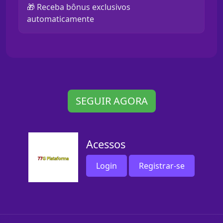
🎁 Receba bônus exclusivos
automaticamente
SEGUIR AGORA
Acessos
Login
Registrar-se