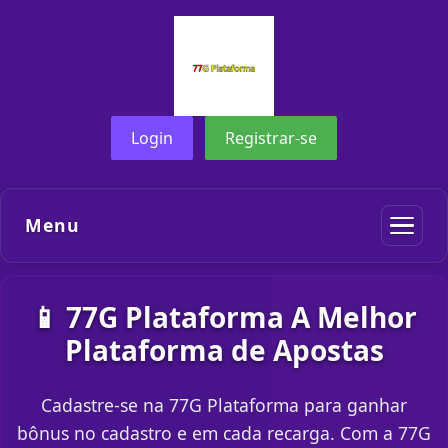
Login
Registrar-se
Menu
📱 77G Plataforma A Melhor
Plataforma de Apostas
Cadastre-se na 77G Plataforma para ganhar
bônus no cadastro e em cada recarga. Com a 77G