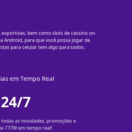
s esportivas, bem como slots de cassino on-
ra Android, para que você possa jogar de
tas para celular tem algo para todos.
cias em Tempo Real
24/7
e todas as novidades, promoções e
da 777W em tempo real!