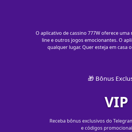
O aplicativo de cassino 777W oferece uma m
line e outros jogos emocionantes. O apl
qualquer lugar. Quer esteja em casa 
🎁 Bônus Exclu
VIP
Receba bônus exclusivos do Telegra
e códigos promocionai