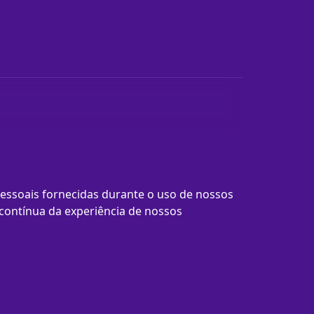
essoais fornecidas durante o uso de nossos
 contínua da experiência de nossos