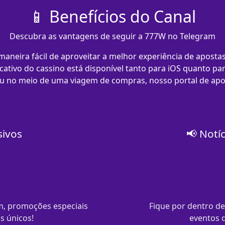
📱 Benefícios do Canal
Descubra as vantagens de seguir a 777W no Telegram
aneira fácil de aproveitar a melhor experiência de aposta
icativo do cassino está disponível tanto para iOS quanto pa
ou no meio de uma viagem de compras, nosso portal de apos
sivos
📢 Notí
m, promoções especiais
Fique por dentro d
s únicos!
eventos 