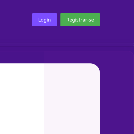
Login
Registrar-se