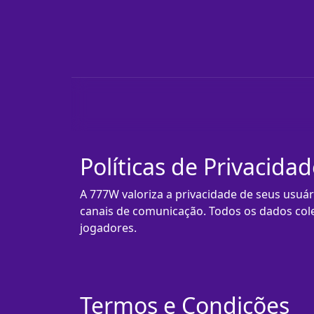
Políticas de Privacida
A 777W valoriza a privacidade de seus usu
canais de comunicação. Todos os dados cole
jogadores.
Termos e Condições