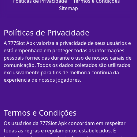
Políticas de Privacidade
Termos e Condições
Sitemap
Políticas de Privacidade
A 777Slot Apk valoriza a privacidade de seus usuários e
está empenhada em proteger todas as informações
pessoais fornecidas durante o uso de nossos canais de
comunicação. Todos os dados coletados são utilizados
exclusivamente para fins de melhoria contínua da
experiência de nossos jogadores.
Termos e Condições
Os usuários da 777Slot Apk concordam em respeitar
todas as regras e regulamentos estabelecidos. É