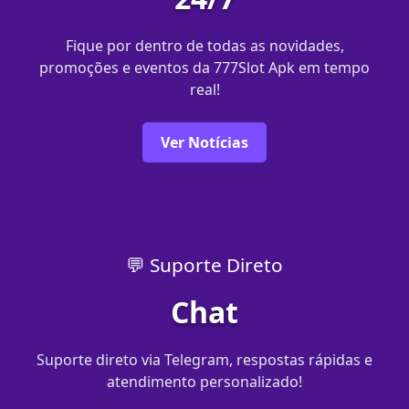
Fique por dentro de todas as novidades,
promoções e eventos da 777Slot Apk em tempo
real!
Ver Notícias
💬 Suporte Direto
Chat
Suporte direto via Telegram, respostas rápidas e
atendimento personalizado!