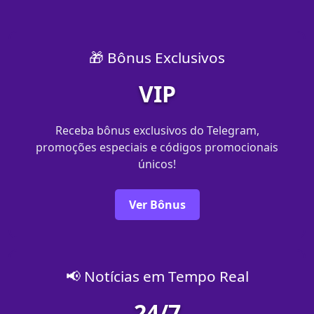
🎁 Bônus Exclusivos
VIP
Receba bônus exclusivos do Telegram,
promoções especiais e códigos promocionais
únicos!
Ver Bônus
📢 Notícias em Tempo Real
24/7