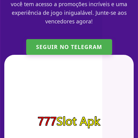
você tem acesso a promoções incríveis e uma
experiência de jogo inigualável. Junte-se aos
vencedores agora!
SEGUIR NO TELEGRAM