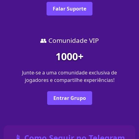
Falar Suporte
👥 Comunidade VIP
1000+
Junte-se a uma comunidade exclusiva de
jogadores e compartilhe experiências!
Entrar Grupo
📱 Como Seguir no Telegram