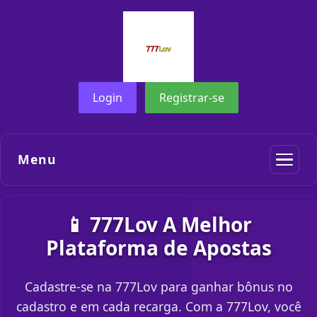
Login
Registrar-se
Menu
📱 777Lov A Melhor
Plataforma de Apostas
Cadastre-se na 777Lov para ganhar bônus no
cadastro e em cada recarga. Com a 777Lov, você