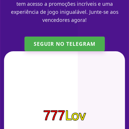
tem acesso a promoções incríveis e uma
experiência de jogo inigualável. Junte-se aos
vencedores agora!
SEGUIR NO TELEGRAM