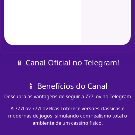
📱 Canal Oficial no Telegram!
📱 Benefícios do Canal
Descubra as vantagens de seguir a 777Lov no Telegram
A 777Lov 777Lov Brasil oferece versões clássicas e
modernas de jogos, simulando com realismo total o
ambiente de um cassino físico.