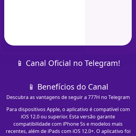
📱 Canal Oficial no Telegram!
📱 Benefícios do Canal
Descubra as vantagens de seguir a 777H no Telegram
Para dispositivos Apple, o aplicativo é compatível com
iOS 12.0 ou superior. Esta versão garante
compatibilidade com iPhone 5s e modelos mais
recentes, além de iPads com iOS 12.0+. O aplicativo foi