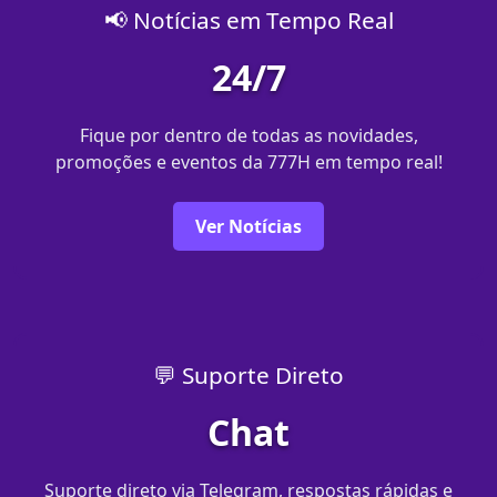
📢 Notícias em Tempo Real
24/7
Fique por dentro de todas as novidades,
promoções e eventos da 777H em tempo real!
Ver Notícias
💬 Suporte Direto
Chat
Suporte direto via Telegram, respostas rápidas e