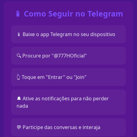
📱 Como Seguir no Telegram
📱 Baixe o app Telegram no seu dispositivo
🔍 Procure por "@777HOficial"
👆 Toque em "Entrar" ou "Join"
🔔 Ative as notificações para não perder
nada
💬 Participe das conversas e interaja