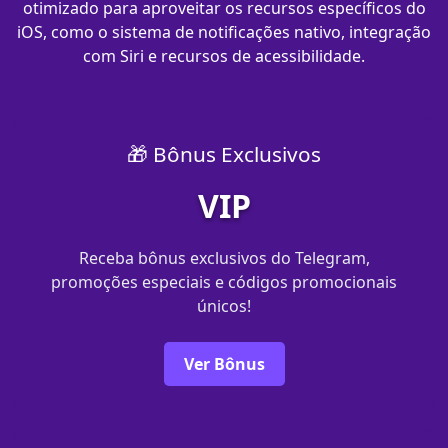
otimizado para aproveitar os recursos específicos do
iOS, como o sistema de notificações nativo, integração
com Siri e recursos de acessibilidade.
🎁 Bônus Exclusivos
VIP
Receba bônus exclusivos do Telegram,
promoções especiais e códigos promocionais
únicos!
Ver Bônus