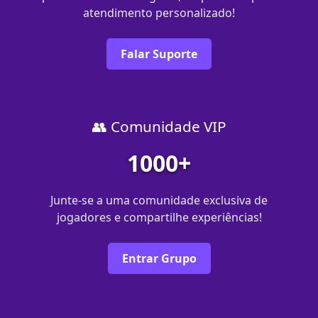
atendimento personalizado!
Falar Suporte
👥 Comunidade VIP
1000+
Junte-se a uma comunidade exclusiva de
jogadores e compartilhe experiências!
Entrar Grupo