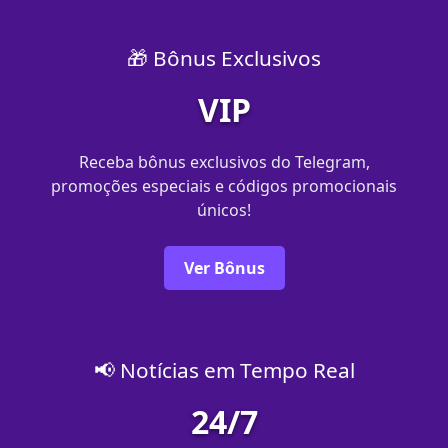
🎁 Bônus Exclusivos
VIP
Receba bônus exclusivos do Telegram,
promoções especiais e códigos promocionais
únicos!
Ver Bônus
📢 Notícias em Tempo Real
24/7