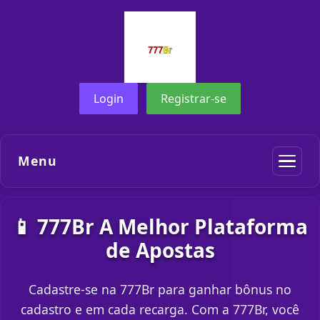
Login
Registrar-se
Menu
📱 777Br A Melhor Plataforma
de Apostas
Cadastre-se na 777Br para ganhar bônus no
cadastro e em cada recarga. Com a 777Br, você