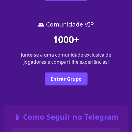
👥 Comunidade VIP
1000+
Junte-se a uma comunidade exclusiva de
jogadores e compartilhe experiências!
Entrar Grupo
📱 Como Seguir no Telegram