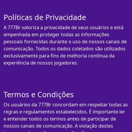
Políticas de Privacidade
A 777Br valoriza a privacidade de seus usuários e está
empenhada em proteger todas as informações
pessoais fornecidas durante o uso de nossos canais de
comunicação. Todos os dados coletados são utilizados
exclusivamente para fins de melhoria contínua da
experiência de nossos jogadores.
Termos e Condições
Os usuários da 777Br concordam em respeitar todas as
regras e regulamentos estabelecidos. É importante ler
e entender todos os termos antes de participar de
nossos canais de comunicação. A violação destes