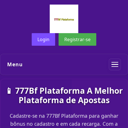
Login
Registrar-se
Menu
📱 777Bf Plataforma A Melhor
Plataforma de Apostas
Cadastre-se na 777Bf Plataforma para ganhar
bônus no cadastro e em cada recarga. Com a