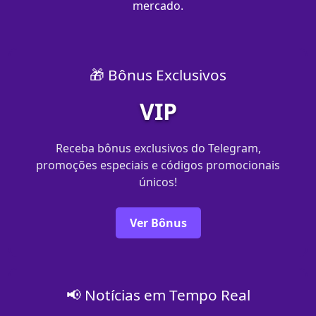
mercado.
🎁 Bônus Exclusivos
VIP
Receba bônus exclusivos do Telegram,
promoções especiais e códigos promocionais
únicos!
Ver Bônus
📢 Notícias em Tempo Real