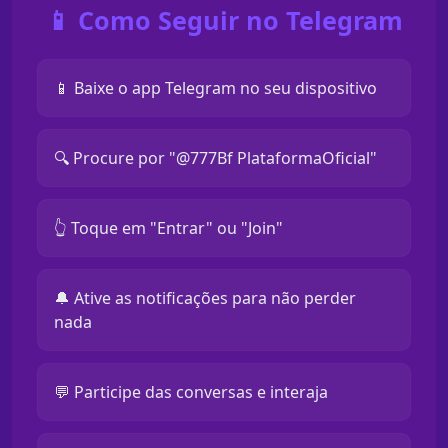
📱 Como Seguir no Telegram
📱 Baixe o app Telegram no seu dispositivo
🔍 Procure por "@777Bf PlataformaOficial"
👆 Toque em "Entrar" ou "Join"
🔔 Ative as notificações para não perder
nada
💬 Participe das conversas e interaja