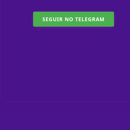
SEGUIR NO TELEGRAM