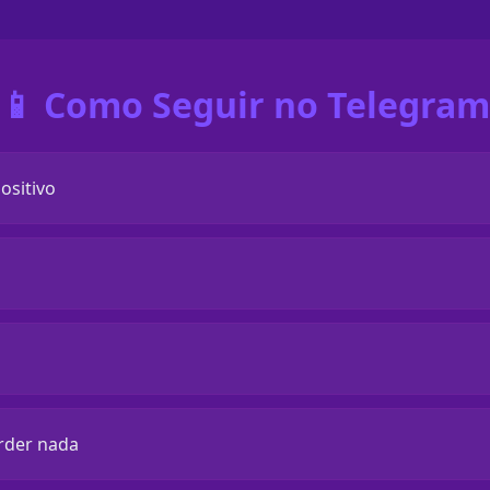
📱 Como Seguir no Telegram
ositivo
erder nada