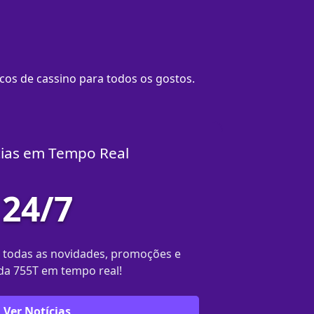
cos de cassino para todos os gostos.
cias em Tempo Real
24/7
e todas as novidades, promoções e
da 755T em tempo real!
Ver Notícias