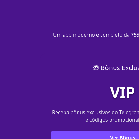
Um app moderno e completo da 755T B
🎁 Bônus Exclu
VIP
Receba bônus exclusivos do Telegra
e códigos promocionai
Ver Bônus