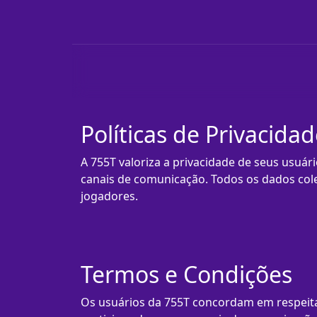
Políticas de Privacida
A 755T valoriza a privacidade de seus usuá
canais de comunicação. Todos os dados cole
jogadores.
Termos e Condições
Os usuários da 755T concordam em respeitar