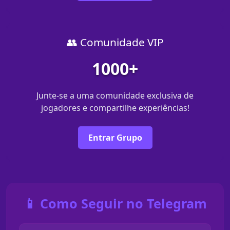
👥 Comunidade VIP
1000+
Junte-se a uma comunidade exclusiva de
jogadores e compartilhe experiências!
Entrar Grupo
📱 Como Seguir no Telegram