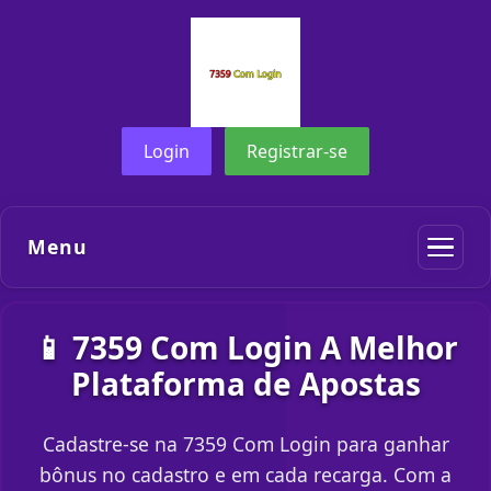
Login
Registrar-se
Menu
📱 7359 Com Login A Melhor
Plataforma de Apostas
Cadastre-se na 7359 Com Login para ganhar
bônus no cadastro e em cada recarga. Com a