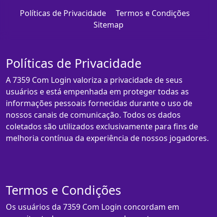
Políticas de Privacidade
Termos e Condições
Sitemap
Políticas de Privacidade
A 7359 Com Login valoriza a privacidade de seus
usuários e está empenhada em proteger todas as
informações pessoais fornecidas durante o uso de
nossos canais de comunicação. Todos os dados
coletados são utilizados exclusivamente para fins de
melhoria contínua da experiência de nossos jogadores.
Termos e Condições
Os usuários da 7359 Com Login concordam em