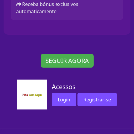
🎁 Receba bônus exclusivos
automaticamente
SEGUIR AGORA
Acessos
Login
Registrar-se