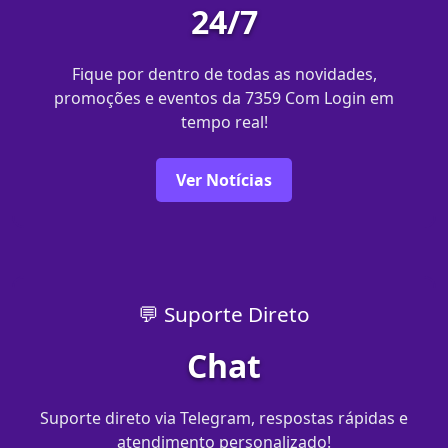
24/7
Fique por dentro de todas as novidades,
promoções e eventos da 7359 Com Login em
tempo real!
Ver Notícias
💬 Suporte Direto
Chat
Suporte direto via Telegram, respostas rápidas e
atendimento personalizado!