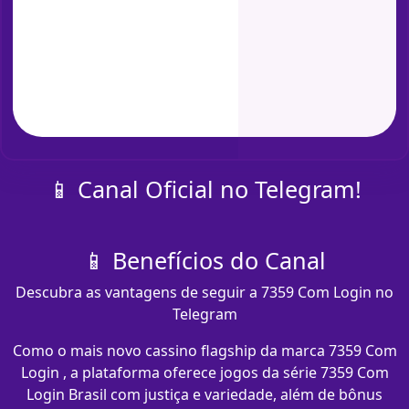
📱 Canal Oficial no Telegram!
📱 Benefícios do Canal
Descubra as vantagens de seguir a 7359 Com Login no
Telegram
Como o mais novo cassino flagship da marca 7359 Com
Login , a plataforma oferece jogos da série 7359 Com
Login Brasil com justiça e variedade, além de bônus