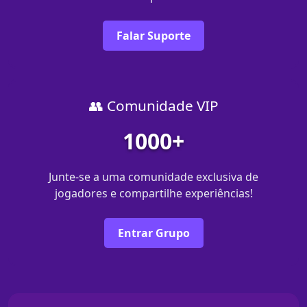
Falar Suporte
👥 Comunidade VIP
1000+
Junte-se a uma comunidade exclusiva de
jogadores e compartilhe experiências!
Entrar Grupo