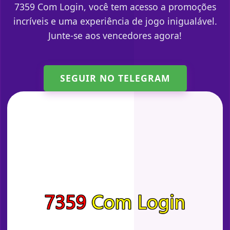
7359 Com Login, você tem acesso a promoções
incríveis e uma experiência de jogo inigualável.
Junte-se aos vencedores agora!
SEGUIR NO TELEGRAM