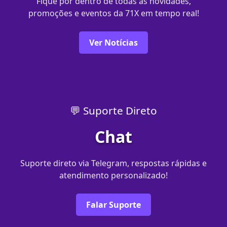
Fique por dentro de todas as novidades,
promoções e eventos da 71X em tempo real!
Ver Notícias
💬 Suporte Direto
Chat
Suporte direto via Telegram, respostas rápidas e
atendimento personalizado!
Falar Suporte