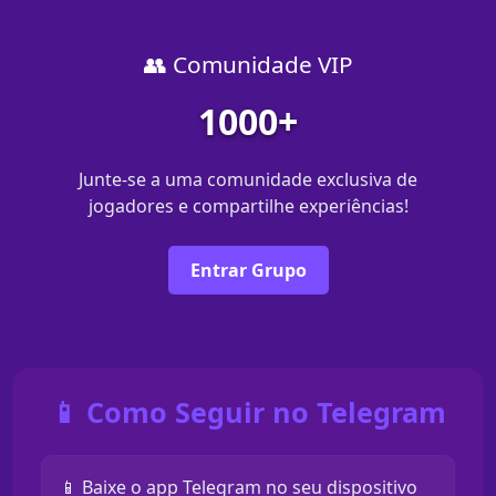
👥 Comunidade VIP
1000+
Junte-se a uma comunidade exclusiva de
jogadores e compartilhe experiências!
Entrar Grupo
📱 Como Seguir no Telegram
📱 Baixe o app Telegram no seu dispositivo