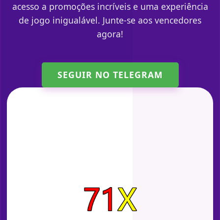
acesso a promoções incríveis e uma experiência
de jogo inigualável. Junte-se aos vencedores
agora!
SEGUIR NO TELEGRAM