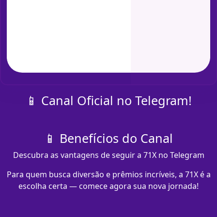
📱 Canal Oficial no Telegram!
📱 Benefícios do Canal
Descubra as vantagens de seguir a 71X no Telegram
Para quem busca diversão e prêmios incríveis, a 71X é a
escolha certa — comece agora sua nova jornada!