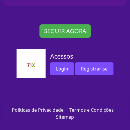
SEGUIR AGORA
Acessos
Login
Registrar-se
Políticas de Privacidade
Termos e Condições
Sitemap