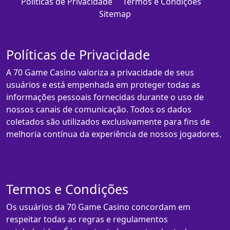
Políticas de Privacidade
Termos e Condições
Sitemap
Políticas de Privacidade
A 70 Game Casino valoriza a privacidade de seus
usuários e está empenhada em proteger todas as
informações pessoais fornecidas durante o uso de
nossos canais de comunicação. Todos os dados
coletados são utilizados exclusivamente para fins de
melhoria contínua da experiência de nossos jogadores.
Termos e Condições
Os usuários da 70 Game Casino concordam em
respeitar todas as regras e regulamentos