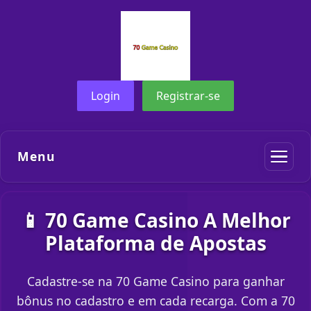
Login
Registrar-se
Menu
📱 70 Game Casino A Melhor
Plataforma de Apostas
Cadastre-se na 70 Game Casino para ganhar
bônus no cadastro e em cada recarga. Com a 70