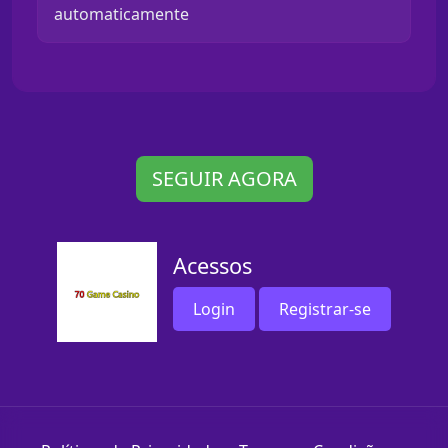
automaticamente
SEGUIR AGORA
Acessos
Login
Registrar-se