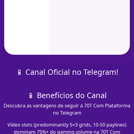
📱 Canal Oficial no Telegram!
📱 Benefícios do Canal
Descubra as vantagens de seguir a 70T Com Plataforma
no Telegram
Vídeo slots (predominantly 5×3 grids, 10-50 paylines)
dominam 75%+ do gaming volume na 70T Com