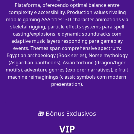
Plataforma, oferecendo optimal balance entre
complexity e accessibility. Production values rivaling
mobile gaming AAA titles: 3D character animations via
skeletal rigging, particle effects systems para spell
casting/explosions, e dynamic soundtracks com
adaptive music layers responding para gameplay
events. Themes span comprehensive spectrum:
Egyptian archaeology (Book series), Norse mythology
(Asgardian pantheons), Asian fortune (dragon/tiger
motifs), adventure genres (explorer narratives), e fruit
machine reimaginings (classic symbols com modern
presentation).
🎁 Bônus Exclusivos
VIP