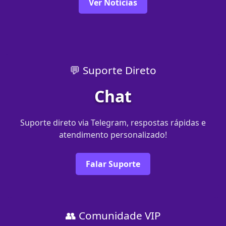
Ver Notícias
💬 Suporte Direto
Chat
Suporte direto via Telegram, respostas rápidas e
atendimento personalizado!
Falar Suporte
👥 Comunidade VIP