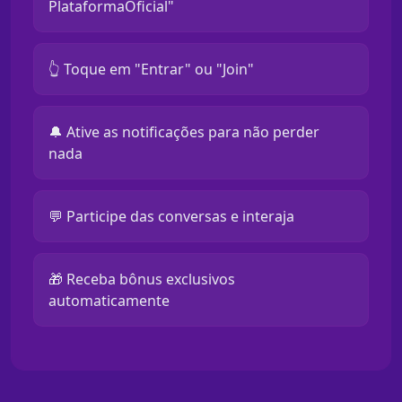
PlataformaOficial"
👆 Toque em "Entrar" ou "Join"
🔔 Ative as notificações para não perder
nada
💬 Participe das conversas e interaja
🎁 Receba bônus exclusivos
automaticamente