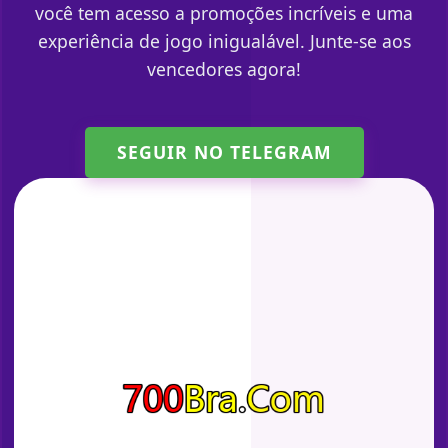
você tem acesso a promoções incríveis e uma
experiência de jogo inigualável. Junte-se aos
vencedores agora!
SEGUIR NO TELEGRAM