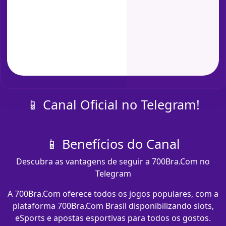
📱 Canal Oficial no Telegram!
📱 Benefícios do Canal
Descubra as vantagens de seguir a 700Bra.Com no
Telegram
A 700Bra.Com oferece todos os jogos populares, com a
plataforma 700Bra.Com Brasil disponibilizando slots,
eSports e apostas esportivas para todos os gostos.