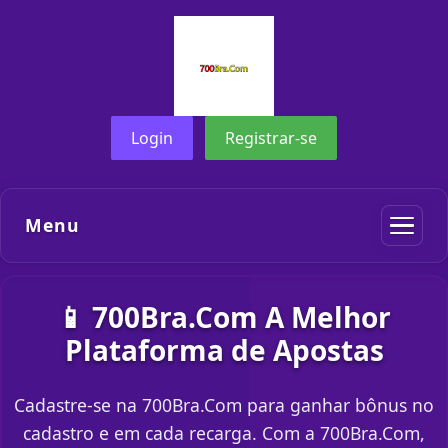
Login
Registrar-se
Menu
📱 700Bra.Com A Melhor
Plataforma de Apostas
Cadastre-se na 700Bra.Com para ganhar bônus no
cadastro e em cada recarga. Com a 700Bra.Com,