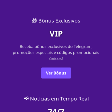
🎁 Bônus Exclusivos
VIP
Receba bônus exclusivos do Telegram,
promoções especiais e códigos promocionais
únicos!
Ver Bônus
📢 Notícias em Tempo Real
24/7