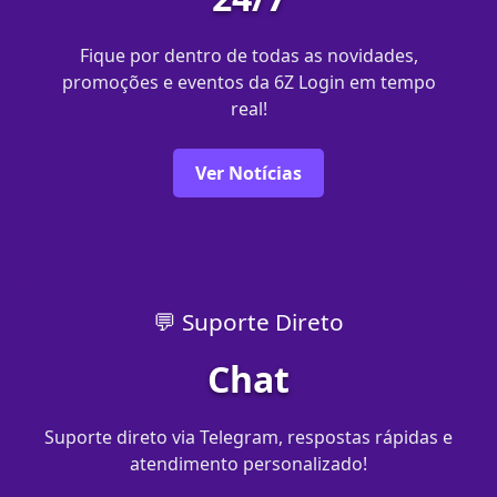
Fique por dentro de todas as novidades,
promoções e eventos da 6Z Login em tempo
real!
Ver Notícias
💬 Suporte Direto
Chat
Suporte direto via Telegram, respostas rápidas e
atendimento personalizado!