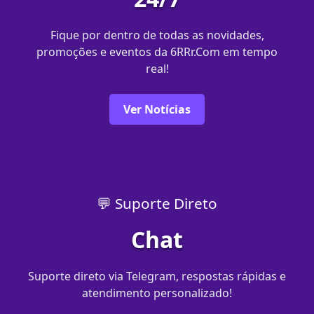
Fique por dentro de todas as novidades,
promoções e eventos da 6RRr.Com em tempo
real!
Ver Notícias
💬 Suporte Direto
Chat
Suporte direto via Telegram, respostas rápidas e
atendimento personalizado!