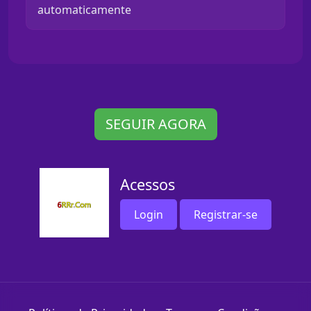
automaticamente
SEGUIR AGORA
Acessos
Login
Registrar-se