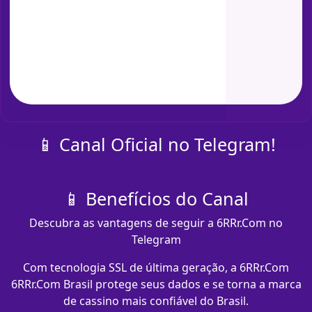
📱 Canal Oficial no Telegram!
📱 Benefícios do Canal
Descubra as vantagens de seguir a 6RRr.Com no
Telegram
Com tecnologia SSL de última geração, a 6RRr.Com
6RRr.Com Brasil protege seus dados e se torna a marca
de cassino mais confiável do Brasil.