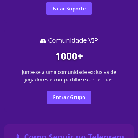
Falar Suporte
👥 Comunidade VIP
1000+
Junte-se a uma comunidade exclusiva de
jogadores e compartilhe experiências!
Entrar Grupo
📱 Como Seguir no Telegram