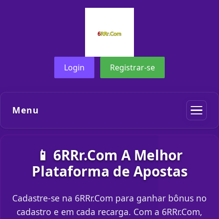
Login
Registrar-se
Menu
📱 6RRr.Com A Melhor
Plataforma de Apostas
Cadastre-se na 6RRr.Com para ganhar bônus no
cadastro e em cada recarga. Com a 6RRr.Com,