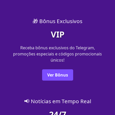
🎁 Bônus Exclusivos
VIP
Receba bônus exclusivos do Telegram,
promoções especiais e códigos promocionais
únicos!
Ver Bônus
📢 Notícias em Tempo Real
24/7