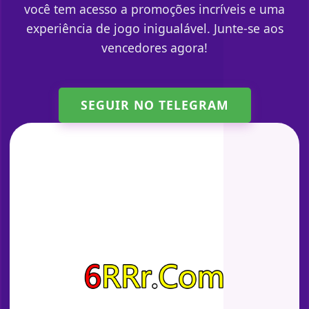
você tem acesso a promoções incríveis e uma
experiência de jogo inigualável. Junte-se aos
vencedores agora!
SEGUIR NO TELEGRAM