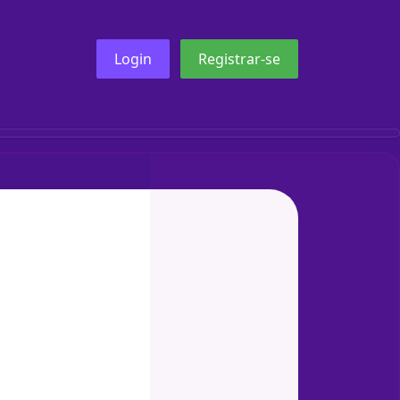
Login
Registrar-se