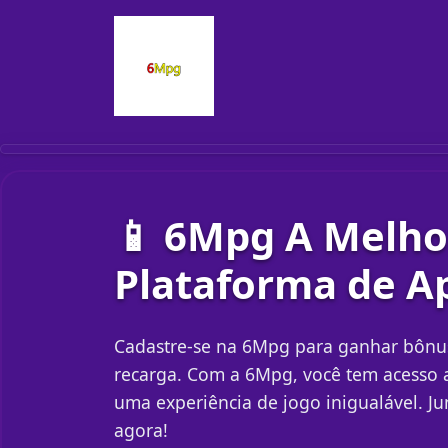
📱 6Mpg A Melho
Plataforma de A
Cadastre-se na 6Mpg para ganhar bônu
recarga. Com a 6Mpg, você tem acesso a
uma experiência de jogo inigualável. J
agora!