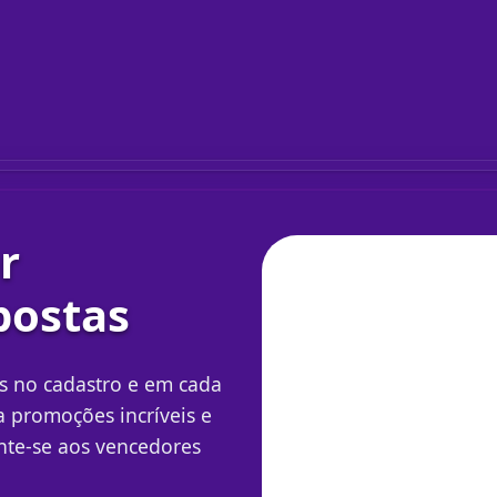
r
postas
s no cadastro e em cada
 promoções incríveis e
unte-se aos vencedores