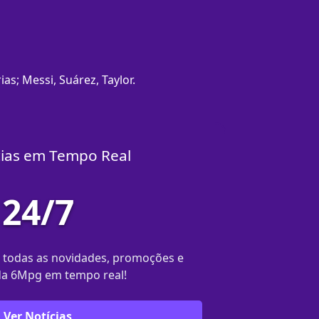
ias; Messi, Suárez, Taylor.
cias em Tempo Real
24/7
e todas as novidades, promoções e
da 6Mpg em tempo real!
Ver Notícias