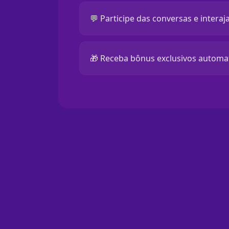
💬 Participe das conversas e interaj
🎁 Receba bônus exclusivos autom