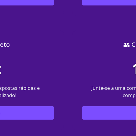
reto
👥 
t
espostas rápidas e
Junte-se a uma com
lizado!
compa
e