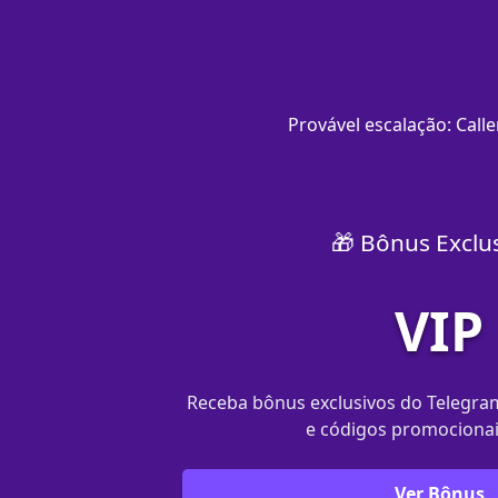
Provável escalação: Callen
🎁 Bônus Exclu
VIP
Receba bônus exclusivos do Telegra
e códigos promocionai
Ver Bônus