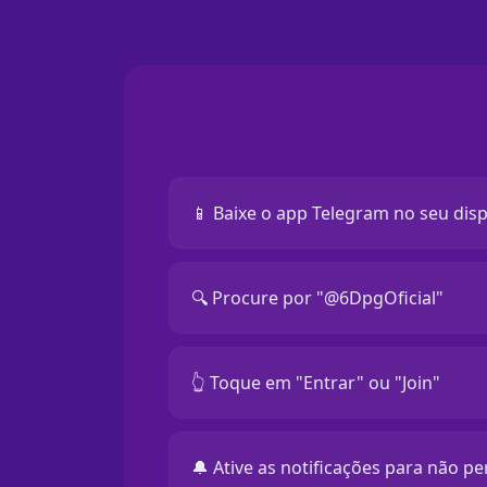
📱 Baixe o app Telegram no seu disp
🔍 Procure por "@6DpgOficial"
👆 Toque em "Entrar" ou "Join"
🔔 Ative as notificações para não p