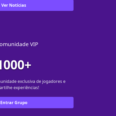
Ver Notícias
Comunidade VIP
1000+
unidade exclusiva de jogadores e
rtilhe experiências!
Entrar Grupo