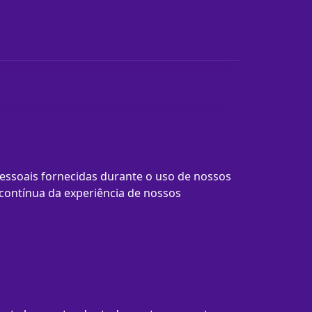
essoais fornecidas durante o uso de nossos
 contínua da experiência de nossos