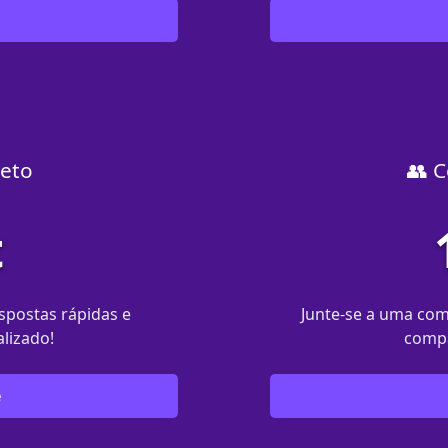
reto
👥 
t
espostas rápidas e
Junte-se a uma com
lizado!
compa
e