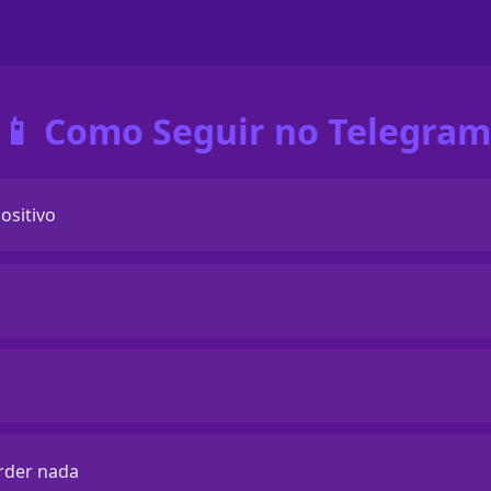
📱 Como Seguir no Telegram
ositivo
erder nada