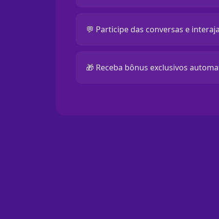
💬 Participe das conversas e interaj
🎁 Receba bônus exclusivos autom