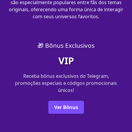
são especialmente populares entre fãs dos temas
originais, oferecendo uma forma única de interagir
com seus universos favoritos.
🎁 Bônus Exclusivos
VIP
Receba bônus exclusivos do Telegram,
promoções especiais e códigos promocionais
únicos!
Ver Bônus