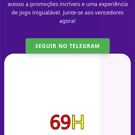
acesso a promoções incríveis e uma experiência
de jogo inigualável. Junte-se aos vencedores
agora!
SEGUIR NO TELEGRAM