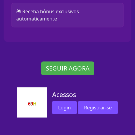
🎁 Receba bônus exclusivos
automaticamente
SEGUIR AGORA
Acessos
Login
Registrar-se