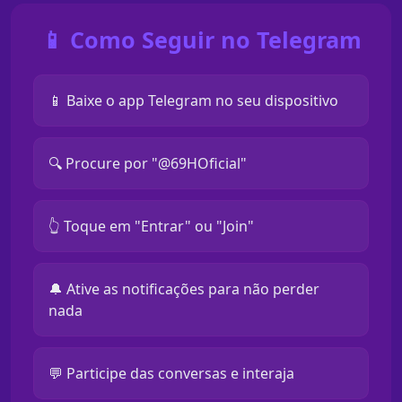
📱 Como Seguir no Telegram
📱 Baixe o app Telegram no seu dispositivo
🔍 Procure por "@69HOficial"
👆 Toque em "Entrar" ou "Join"
🔔 Ative as notificações para não perder
nada
💬 Participe das conversas e interaja