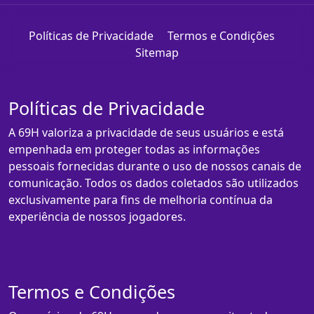
Políticas de Privacidade
Termos e Condições
Sitemap
Políticas de Privacidade
A 69H valoriza a privacidade de seus usuários e está
empenhada em proteger todas as informações
pessoais fornecidas durante o uso de nossos canais de
comunicação. Todos os dados coletados são utilizados
exclusivamente para fins de melhoria contínua da
experiência de nossos jogadores.
Termos e Condições