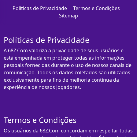
Políticas de Privacidade
Termos e Condições
Sitemap
Políticas de Privacidade
A 68Z.Com valoriza a privacidade de seus usuários e
está empenhada em proteger todas as informações
pessoais fornecidas durante o uso de nossos canais de
comunicação. Todos os dados coletados são utilizados
exclusivamente para fins de melhoria contínua da
experiência de nossos jogadores.
Termos e Condições
Os usuários da 68Z.Com concordam em respeitar todas