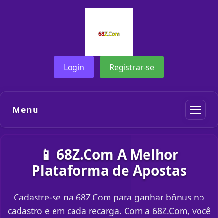
Login
Registrar-se
Menu
📱 68Z.Com A Melhor
Plataforma de Apostas
Cadastre-se na 68Z.Com para ganhar bônus no
cadastro e em cada recarga. Com a 68Z.Com, você