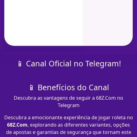
📱 Canal Oficial no Telegram!
📱 Benefícios do Canal
Descubra as vantagens de seguir a 68Z.Com no
Telegram
Descubra a emocionante experiência de jogar roleta no
68Z.Com
, explorando as diferentes variantes, opções
de apostas e garantias de segurança que tornam este