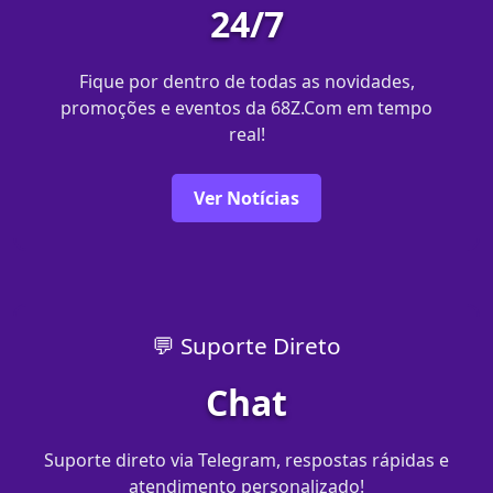
24/7
Fique por dentro de todas as novidades,
promoções e eventos da 68Z.Com em tempo
real!
Ver Notícias
💬 Suporte Direto
Chat
Suporte direto via Telegram, respostas rápidas e
atendimento personalizado!