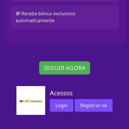
🎁 Receba bônus exclusivos
automaticamente
SEGUIR AGORA
Acessos
Login
Registrar-se