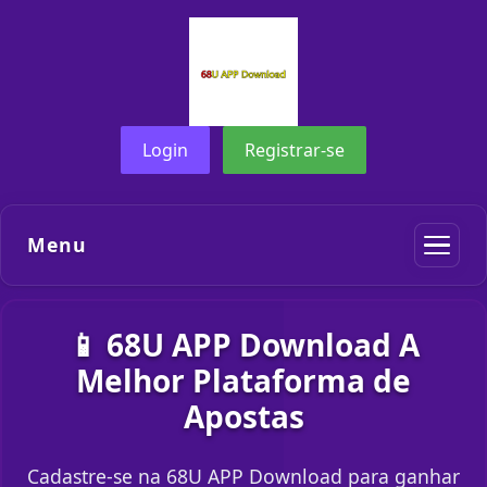
Login
Registrar-se
Menu
📱 68U APP Download A
Melhor Plataforma de
Apostas
Cadastre-se na 68U APP Download para ganhar