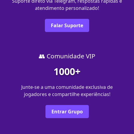
Suporte direto via Telegram, respostas rápidas e
atendimento personalizado!
Falar Suporte
👥 Comunidade VIP
1000+
Junte-se a uma comunidade exclusiva de
jogadores e compartilhe experiências!
Entrar Grupo