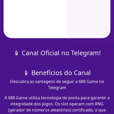
📱 Canal Oficial no Telegram!
📱 Benefícios do Canal
Descubra as vantagens de seguir a 688 Game no
Telegram
A 688 Game utiliza tecnologia de ponta para garantir a
integridade dos jogos. Os slot operam com RNG
(gerador de números aleatórios) certificado, o que