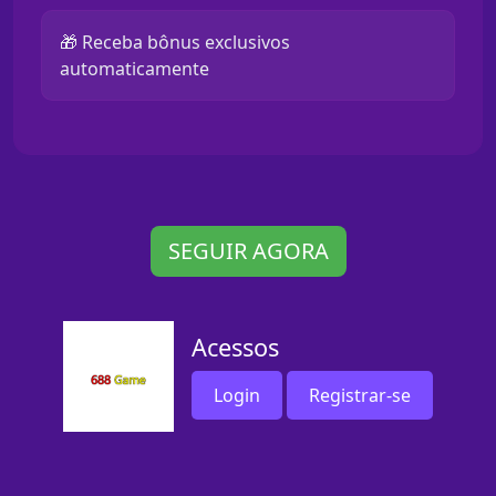
🎁 Receba bônus exclusivos
automaticamente
SEGUIR AGORA
Acessos
Login
Registrar-se