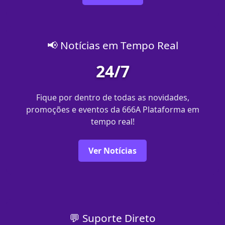
📢 Notícias em Tempo Real
24/7
Fique por dentro de todas as novidades,
promoções e eventos da 666A Plataforma em
tempo real!
Ver Notícias
💬 Suporte Direto