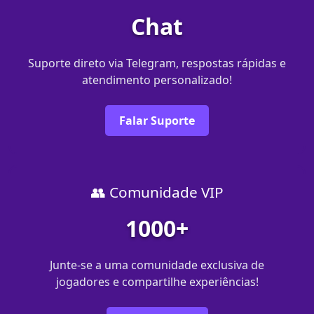
Chat
Suporte direto via Telegram, respostas rápidas e
atendimento personalizado!
Falar Suporte
👥 Comunidade VIP
1000+
Junte-se a uma comunidade exclusiva de
jogadores e compartilhe experiências!