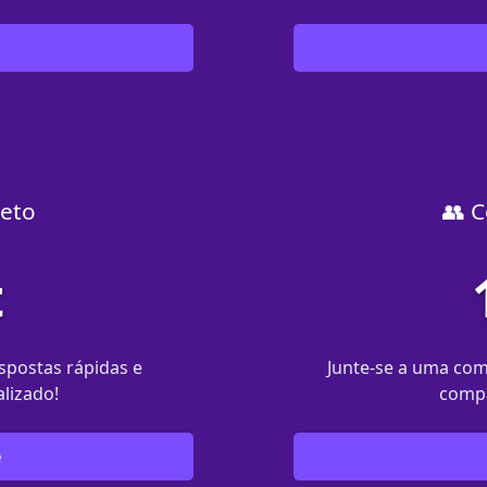
reto
👥 
t
espostas rápidas e
Junte-se a uma com
lizado!
compa
e