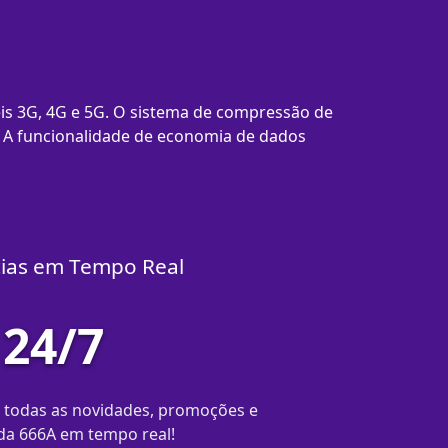
eis 3G, 4G e 5G. O sistema de compressão de
 A funcionalidade de economia de dados
cias em Tempo Real
24/7
e todas as novidades, promoções e
da 666A em tempo real!