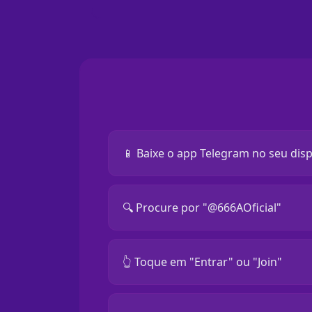
📱 Baixe o app Telegram no seu disp
🔍 Procure por "@666AOficial"
👆 Toque em "Entrar" ou "Join"