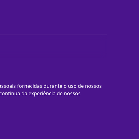
essoais fornecidas durante o uso de nossos
 contínua da experiência de nossos