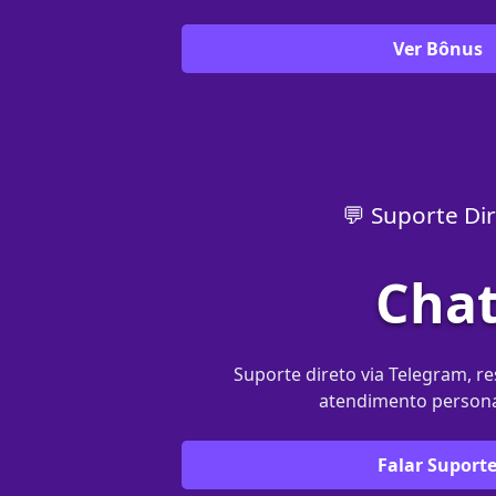
Ver Bônus
💬 Suporte Di
Cha
Suporte direto via Telegram, r
atendimento persona
Falar Suport