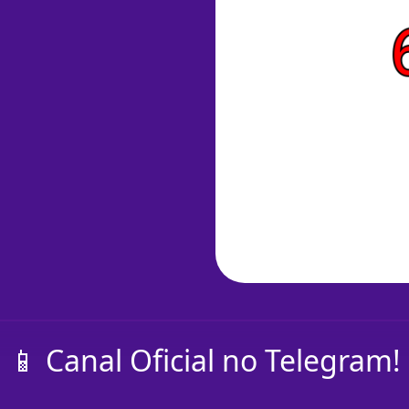
📱 Canal Oficial no Telegram!