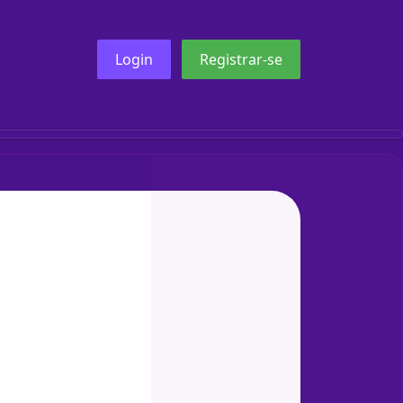
Login
Registrar-se