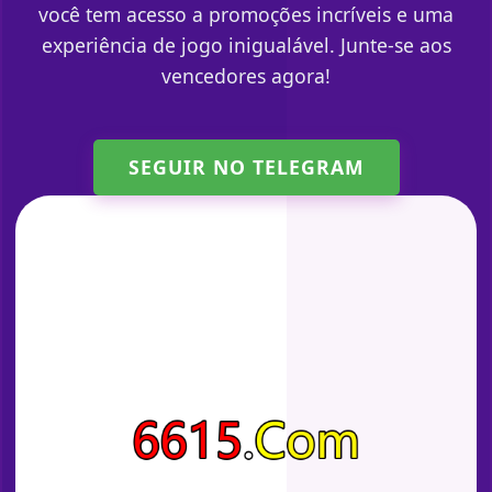
você tem acesso a promoções incríveis e uma
experiência de jogo inigualável. Junte-se aos
vencedores agora!
SEGUIR NO TELEGRAM