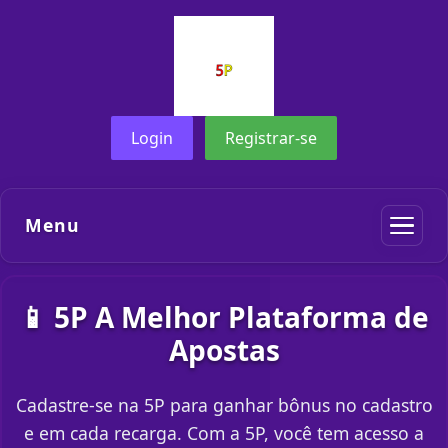
Login
Registrar-se
Menu
📱 5P A Melhor Plataforma de
Apostas
Cadastre-se na 5P para ganhar bônus no cadastro
e em cada recarga. Com a 5P, você tem acesso a