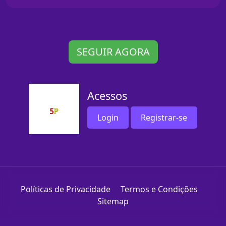
SEGUIR AGORA
Acessos
Login
Registrar-se
Políticas de Privacidade
Termos e Condições
Sitemap