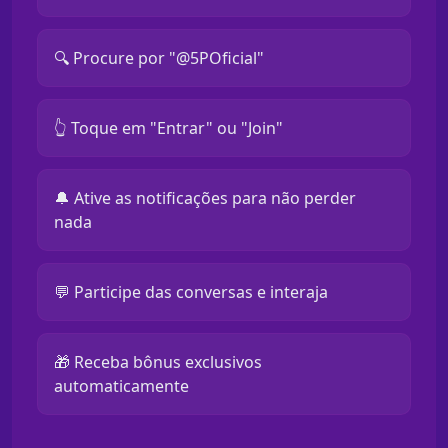
🔍 Procure por "@5POficial"
👆 Toque em "Entrar" ou "Join"
🔔 Ative as notificações para não perder
nada
💬 Participe das conversas e interaja
🎁 Receba bônus exclusivos
automaticamente