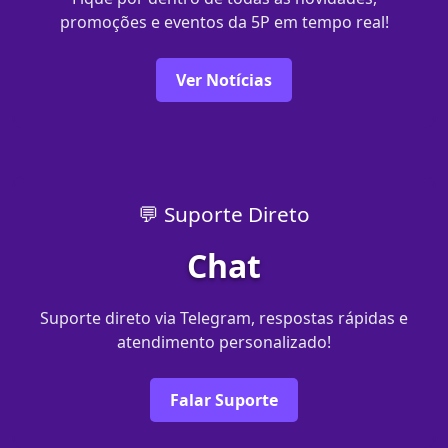
promoções e eventos da 5P em tempo real!
Ver Notícias
💬 Suporte Direto
Chat
Suporte direto via Telegram, respostas rápidas e
atendimento personalizado!
Falar Suporte