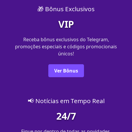
🎁 Bônus Exclusivos
VIP
Receba bônus exclusivos do Telegram,
promoções especiais e códigos promocionais
únicos!
Ver Bônus
📢 Notícias em Tempo Real
24/7
Fique por dentro de todas as novidades,