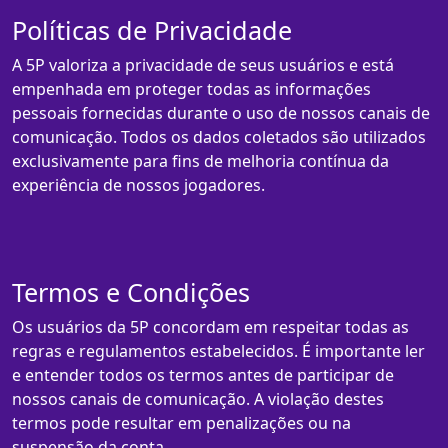
Políticas de Privacidade
A 5P valoriza a privacidade de seus usuários e está
empenhada em proteger todas as informações
pessoais fornecidas durante o uso de nossos canais de
comunicação. Todos os dados coletados são utilizados
exclusivamente para fins de melhoria contínua da
experiência de nossos jogadores.
Termos e Condições
Os usuários da 5P concordam em respeitar todas as
regras e regulamentos estabelecidos. É importante ler
e entender todos os termos antes de participar de
nossos canais de comunicação. A violação destes
termos pode resultar em penalizações ou na
suspensão da conta.