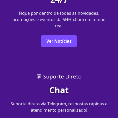
Fique por dentro de todas as novidades,
promoções e eventos da 5HHh.Com em tempo
real!
Ver Notícias
💬 Suporte Direto
Chat
Suporte direto via Telegram, respostas rápidas e
atendimento personalizado!