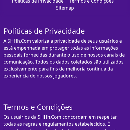
Políticas de Privacidade
Termos e Condições
Sitemap
Políticas de Privacidade
A 5HHh.Com valoriza a privacidade de seus usuários e
está empenhada em proteger todas as informações
pessoais fornecidas durante o uso de nossos canais de
comunicação. Todos os dados coletados são utilizados
exclusivamente para fins de melhoria contínua da
experiência de nossos jogadores.
Termos e Condições
Os usuários da 5HHh.Com concordam em respeitar
todas as regras e regulamentos estabelecidos. É