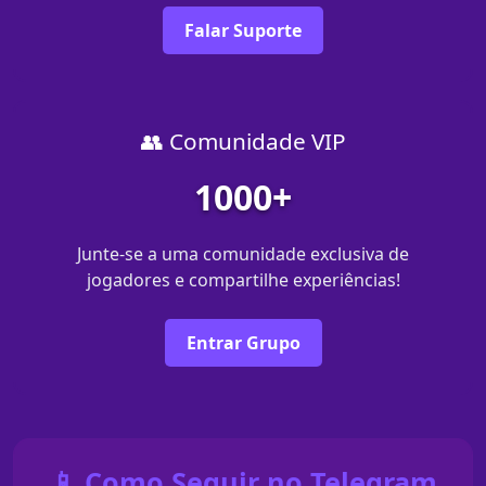
Falar Suporte
👥 Comunidade VIP
1000+
Junte-se a uma comunidade exclusiva de
jogadores e compartilhe experiências!
Entrar Grupo
📱 Como Seguir no Telegram