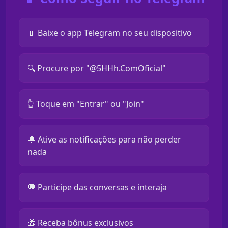
📱 Baixe o app Telegram no seu dispositivo
🔍 Procure por "@5HHh.ComOficial"
👆 Toque em "Entrar" ou "Join"
🔔 Ative as notificações para não perder
nada
💬 Participe das conversas e interaja
🎁 Receba bônus exclusivos