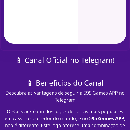
📱 Canal Oficial no Telegram!
📱 Benefícios do Canal
Descubra as vantagens de seguir a 595 Games APP no
Telegram
O Blackjack é um dos jogos de cartas mais populares
em cassinos ao redor do mundo, e no
595 Games APP
,
não é diferente. Este jogo oferece uma combinação de