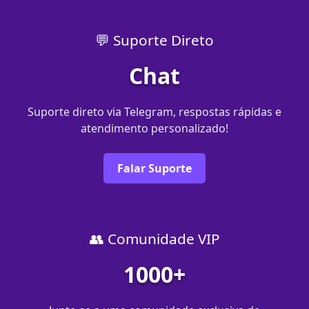
💬 Suporte Direto
Chat
Suporte direto via Telegram, respostas rápidas e
atendimento personalizado!
Falar Suporte
👥 Comunidade VIP
1000+