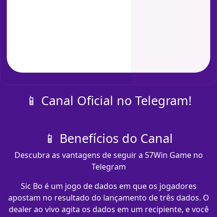
📱 Canal Oficial no Telegram!
📱 Benefícios do Canal
Descubra as vantagens de seguir a 57Win Game no
Telegram
Sic Bo é um jogo de dados em que os jogadores
apostam no resultado do lançamento de três dados. O
dealer ao vivo agita os dados em um recipiente, e você