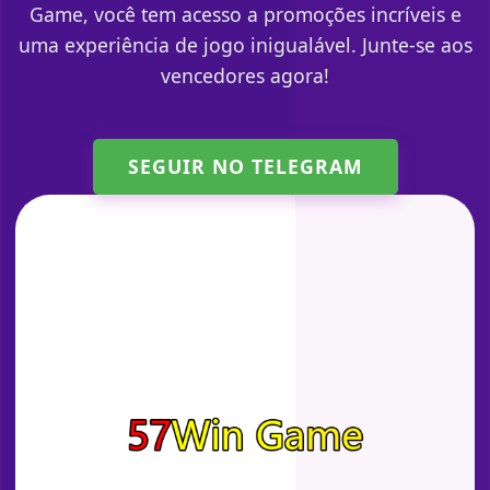
Game, você tem acesso a promoções incríveis e
uma experiência de jogo inigualável. Junte-se aos
vencedores agora!
SEGUIR NO TELEGRAM