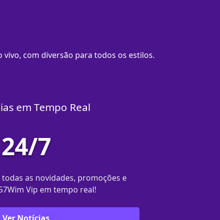
vivo, com diversão para todos os estilos.
cias em Tempo Real
24/7
e todas as novidades, promoções e
57Wim Vip em tempo real!
Ver Notícias