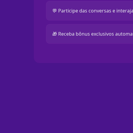
💬 Participe das conversas e interaj
🎁 Receba bônus exclusivos autom