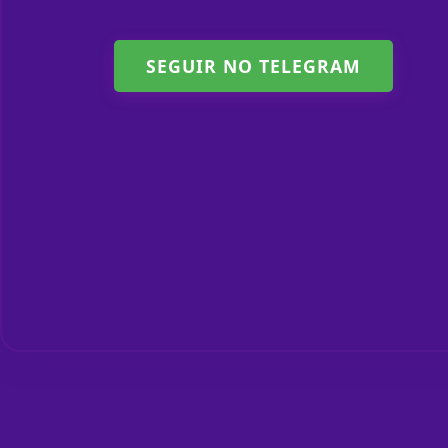
SEGUIR NO TELEGRAM