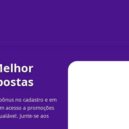
Melhor
postas
bônus no cadastro e em
em acesso a promoções
ualável. Junte-se aos