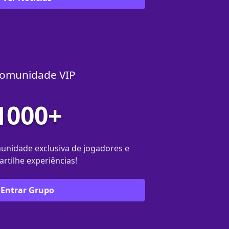
Comunidade VIP
1000+
unidade exclusiva de jogadores e
rtilhe experiências!
Entrar Grupo