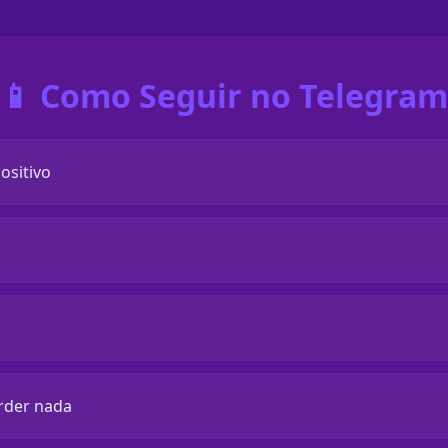
📱 Como Seguir no Telegram
ositivo
erder nada