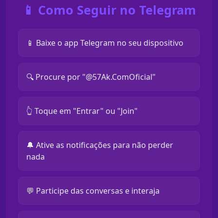
📱 Como Seguir no Telegram
📱 Baixe o app Telegram no seu dispositivo
🔍 Procure por "@57Ak.ComOficial"
👆 Toque em "Entrar" ou "Join"
🔔 Ative as notificações para não perder
nada
💬 Participe das conversas e interaja