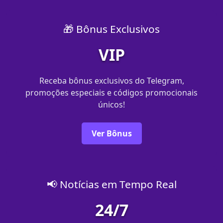
🎁 Bônus Exclusivos
VIP
Receba bônus exclusivos do Telegram,
promoções especiais e códigos promocionais
únicos!
Ver Bônus
📢 Notícias em Tempo Real
24/7