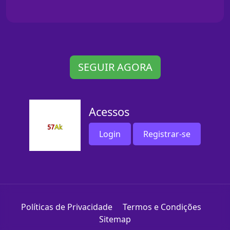
SEGUIR AGORA
Acessos
Login
Registrar-se
Políticas de Privacidade
Termos e Condições
Sitemap