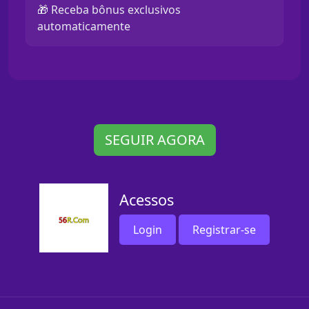
🎁 Receba bônus exclusivos
automaticamente
SEGUIR AGORA
Acessos
Login
Registrar-se