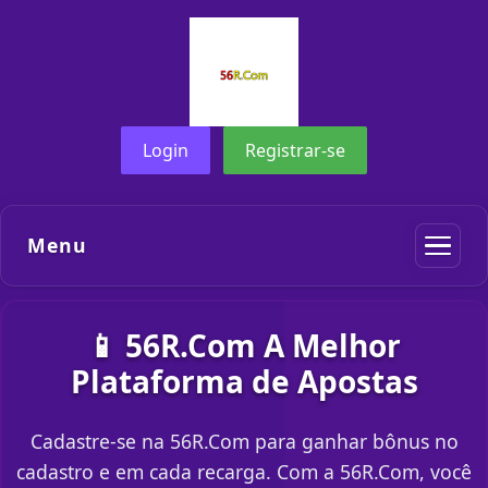
Login
Registrar-se
Menu
📱 56R.Com A Melhor
Plataforma de Apostas
Cadastre-se na 56R.Com para ganhar bônus no
cadastro e em cada recarga. Com a 56R.Com, você