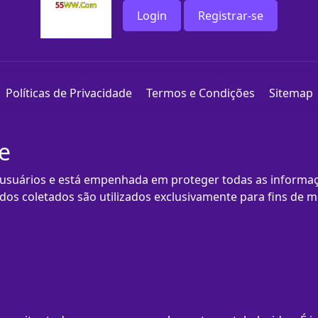
Login
Registrar-se
Políticas de Privacidade
Termos e Condições
Sitemap
de
 usuários e está empenhada em proteger todas as informaç
os coletados são utilizados exclusivamente para fins de m