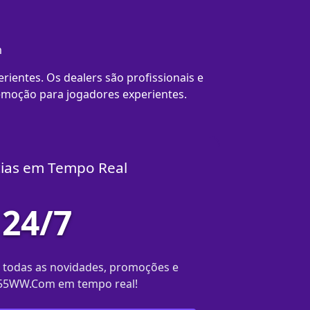
m
ientes. Os dealers são profissionais e
emoção para jogadores experientes.
cias em Tempo Real
24/7
e todas as novidades, promoções e
 55WW.Com em tempo real!