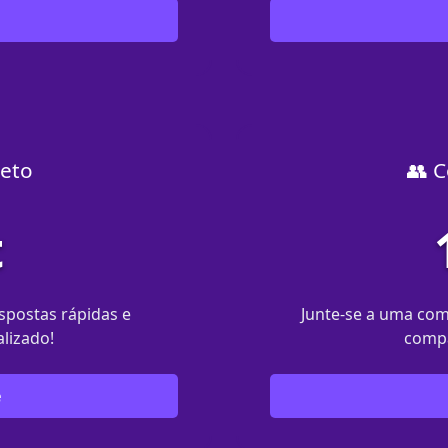
reto
👥 
t
espostas rápidas e
Junte-se a uma com
lizado!
compa
e