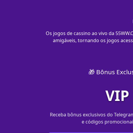
Os jogos de cassino ao vivo da 55WW.C
amigáveis, tornando os jogos aces
🎁 Bônus Exclu
VIP
Receba bônus exclusivos do Telegra
e códigos promocionai