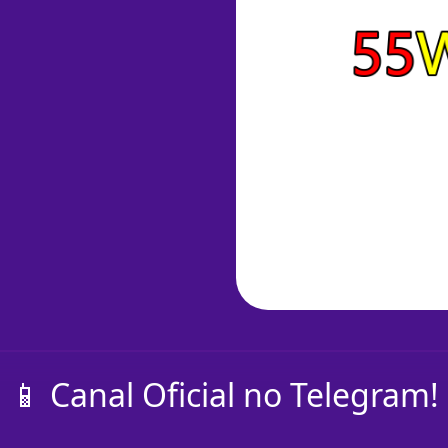
📱 Canal Oficial no Telegram!