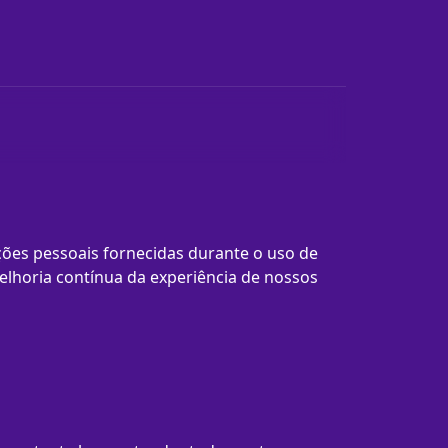
ões pessoais fornecidas durante o uso de
elhoria contínua da experiência de nossos