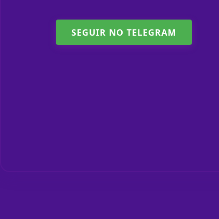
SEGUIR NO TELEGRAM