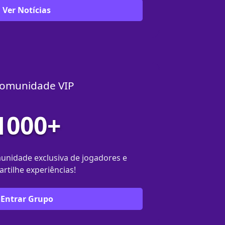
Ver Notícias
Comunidade VIP
1000+
unidade exclusiva de jogadores e
rtilhe experiências!
Entrar Grupo