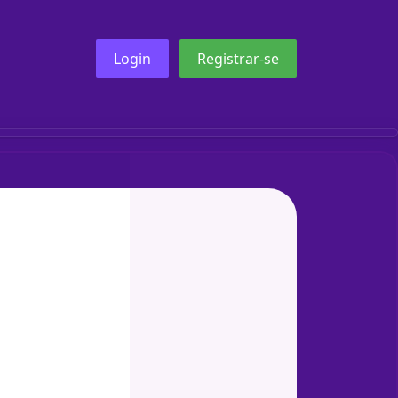
Login
Registrar-se