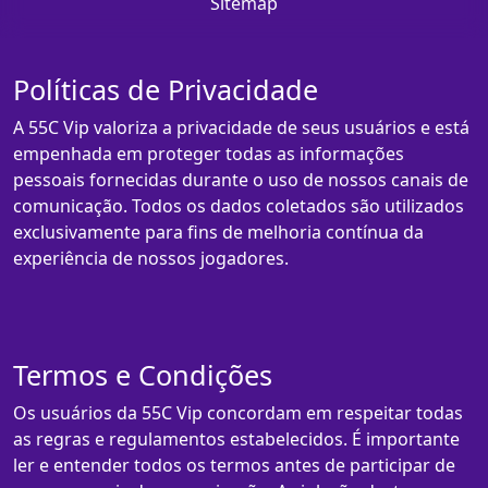
Sitemap
Políticas de Privacidade
A 55C Vip valoriza a privacidade de seus usuários e está
empenhada em proteger todas as informações
pessoais fornecidas durante o uso de nossos canais de
comunicação. Todos os dados coletados são utilizados
exclusivamente para fins de melhoria contínua da
experiência de nossos jogadores.
Termos e Condições
Os usuários da 55C Vip concordam em respeitar todas
as regras e regulamentos estabelecidos. É importante
ler e entender todos os termos antes de participar de