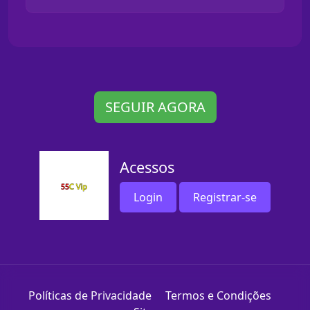
SEGUIR AGORA
Acessos
Login
Registrar-se
Políticas de Privacidade
Termos e Condições