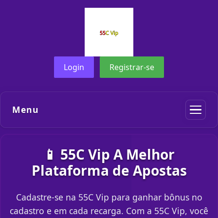
Login
Registrar-se
Menu
📱 55C Vip A Melhor
Plataforma de Apostas
Cadastre-se na 55C Vip para ganhar bônus no
cadastro e em cada recarga. Com a 55C Vip, você