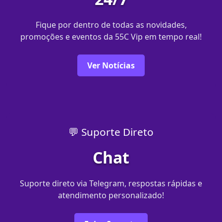
Fique por dentro de todas as novidades,
promoções e eventos da 55C Vip em tempo real!
Ver Notícias
💬 Suporte Direto
Chat
Suporte direto via Telegram, respostas rápidas e
atendimento personalizado!